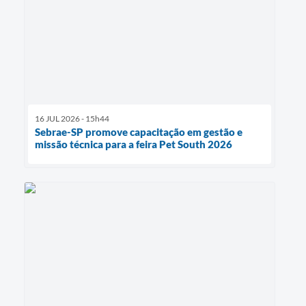
16 JUL 2026 - 15h44
​Sebrae-SP promove capacitação em gestão e
missão técnica para a feira Pet South 2026