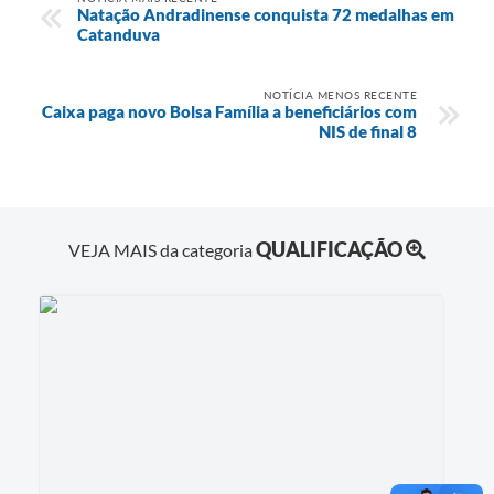
Natação Andradinense conquista 72 medalhas em
Catanduva
NOTÍCIA MENOS RECENTE
Caixa paga novo Bolsa Família a beneficiários com
NIS de final 8
QUALIFICAÇÃO
VEJA MAIS da categoria