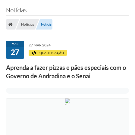
Notícias
Notícias
Notícia
MAR
27 MAR 2024
27
QUALIFICAÇÃO
Aprenda a fazer pizzas e pães especiais com o
Governo de Andradina e o Senai