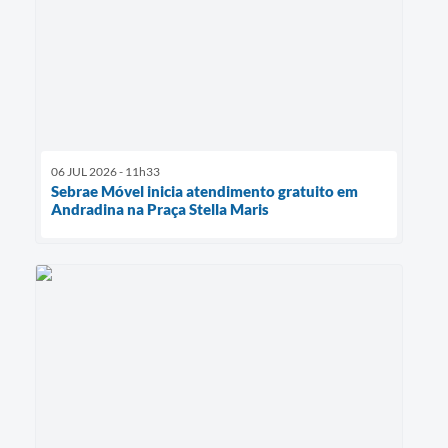
06 JUL 2026 - 11h33
Sebrae Móvel inicia atendimento gratuito em
Andradina na Praça Stella Maris