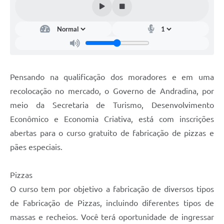
Pensando na qualificação dos moradores e em uma
recolocação no mercado, o Governo de Andradina, por
meio da Secretaria de Turismo, Desenvolvimento
Econômico e Economia Criativa, está com inscrições
abertas para o curso gratuito de fabricação de pizzas e
pães especiais.
Pizzas
O curso tem por objetivo a fabricação de diversos tipos
de Fabricação de Pizzas, incluindo diferentes tipos de
massas e recheios. Você terá oportunidade de ingressar