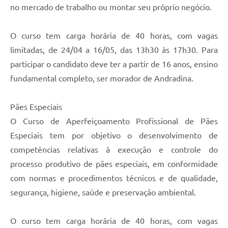
no mercado de trabalho ou montar seu próprio negócio.
O curso tem carga horária de 40 horas, com vagas
limitadas, de 24/04 a 16/05, das 13h30 às 17h30. Para
participar o candidato deve ter a partir de 16 anos, ensino
fundamental completo, ser morador de Andradina.
Pães Especiais
O Curso de Aperfeiçoamento Profissional de Pães
Especiais tem por objetivo o desenvolvimento de
competências relativas à execução e controle do
processo produtivo de pães especiais, em conformidade
com normas e procedimentos técnicos e de qualidade,
segurança, higiene, saúde e preservação ambiental.
O curso tem carga horária de 40 horas, com vagas