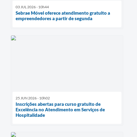
03 JUL 2026 - 10h44
Sebrae Móvel oferece atendimento gratuito a
empreendedores a partir de segunda
25 JUN 2026 - 10h02
Inscrições abertas para curso gratuito de
Excelência no Atendimento em Serviços de
Hospitalidade