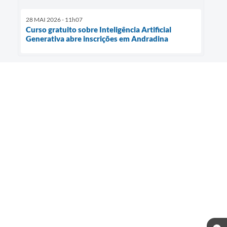
28 MAI 2026 - 11h07
Curso gratuito sobre Inteligência Artificial
Generativa abre inscrições em Andradina