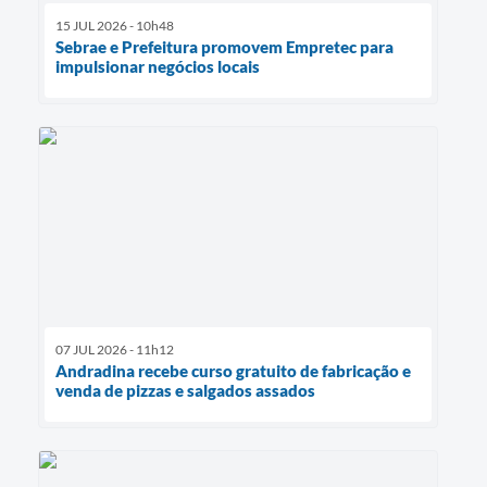
15 JUL 2026 - 10h48
Sebrae e Prefeitura promovem Empretec para
impulsionar negócios locais
07 JUL 2026 - 11h12
Andradina recebe curso gratuito de fabricação e
venda de pizzas e salgados assados