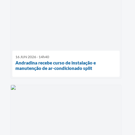
16 JUN 2026 - 14h40
Andradina recebe curso de instalação e
manutenção de ar-condicionado split