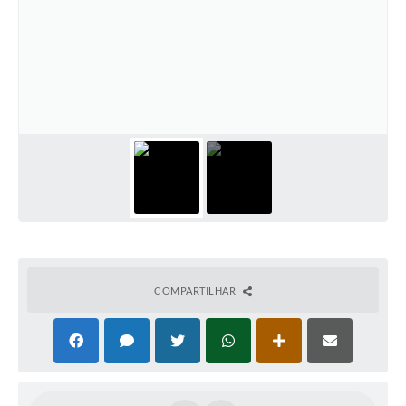
COMPARTILHAR