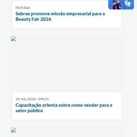
Há 4 dias
Sebrae promove missão empresarial para a
Beauty Fair 2026
29 JUL 2026 - 09h51
Capacitação orienta sobre como vender para o
setor público