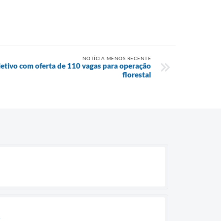
NOTÍCIA MENOS RECENTE
letivo com oferta de 110 vagas para operação
florestal
s