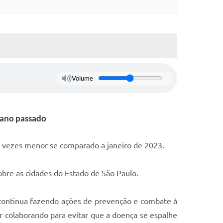
Volume
 ano passado
 vezes menor se comparado a janeiro de 2023.
bre as cidades do Estado de São Paulo.
e continua fazendo ações de prevenção e combate à
ar colaborando para evitar que a doença se espalhe