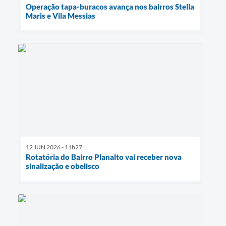
Operação tapa-buracos avança nos bairros Stella
Maris e Vila Messias
12 JUN 2026 - 11h27
Rotatória do Bairro Planalto vai receber nova
sinalização e obelisco