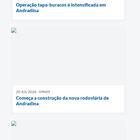
Operação tapa-buracos é intensificada em
Andradina
20 JUL 2026 - 09h09
Começa a construção da nova rodoviária de
Andradina