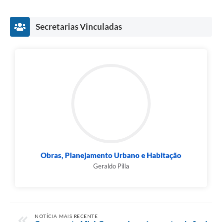
Secretarias Vinculadas
Obras, Planejamento Urbano e Habitação
Geraldo Pilla
NOTÍCIA MAIS RECENTE