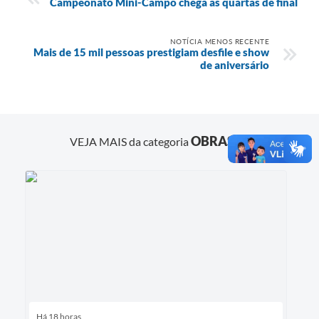
Campeonato Mini-Campo chega às quartas de final
NOTÍCIA MENOS RECENTE
Mais de 15 mil pessoas prestigiam desfile e show
de aniversário
OBRAS
VEJA MAIS da categoria
Há 18 horas