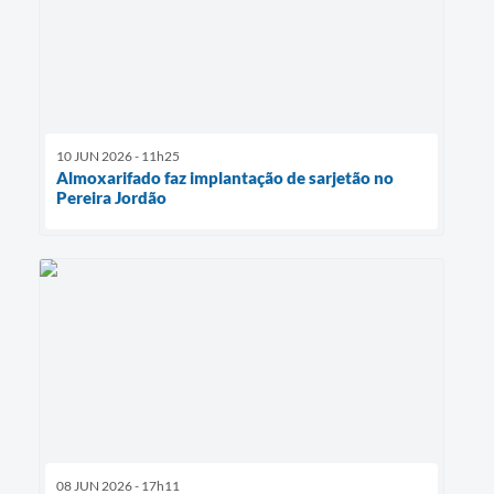
10 JUN 2026 - 11h25
Almoxarifado faz implantação de sarjetão no
Pereira Jordão
08 JUN 2026 - 17h11