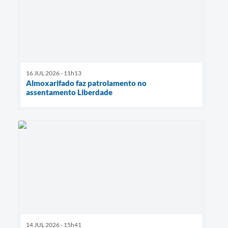
16 JUL 2026 - 11h13
Almoxarifado faz patrolamento no
assentamento Liberdade
14 JUL 2026 - 15h41