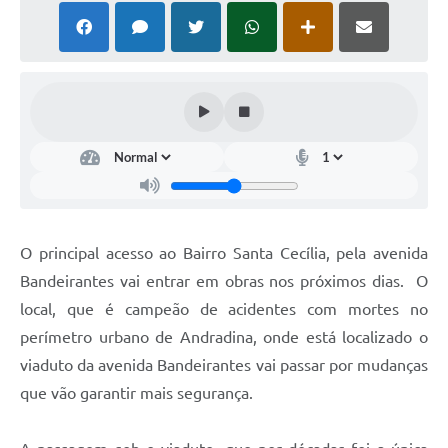
O principal acesso ao Bairro Santa Cecília, pela avenida
Bandeirantes vai entrar em obras nos próximos dias. O
local, que é campeão de acidentes com mortes no
perímetro urbano de Andradina, onde está localizado o
viaduto da avenida Bandeirantes vai passar por mudanças
que vão garantir mais segurança.