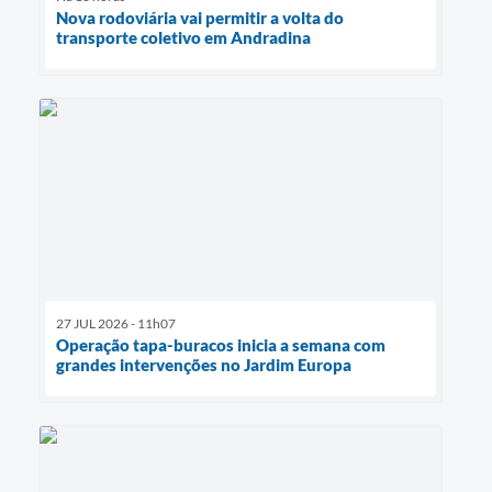
Nova rodoviária vai permitir a volta do
transporte coletivo em Andradina
27 JUL 2026 - 11h07
Operação tapa-buracos inicia a semana com
grandes intervenções no Jardim Europa