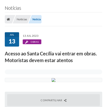
Notícias
Notícias
Notícia
JUL
13 JUL 2023
13
OBRAS
Acesso ao Santa Cecília vai entrar em obras.
Motoristas devem estar atentos
COMPARTILHAR