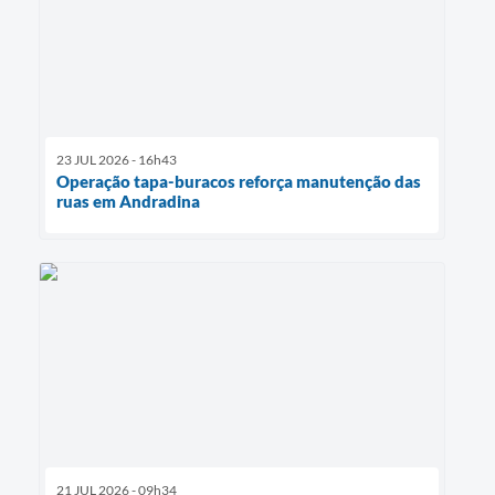
23 JUL 2026 - 16h43
Operação tapa-buracos reforça manutenção das
ruas em Andradina
21 JUL 2026 - 09h34