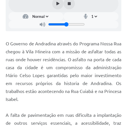
O Governo de Andradina através do Programa Nossa Rua
chegou à Vila Mineira com a missão de asfaltar todas as
ruas onde houver residências. O asfalto na porta de cada
casa da cidade é um compromisso da administração
Mário Celso Lopes garantidas pelo maior investimento
em recursos próprios da historia de Andradina. Os
trabalhos estão acontecendo na Rua Cuiabá e na Princesa
Isabel.
A falta de pavimentação em ruas dificulta a implantação
de outros serviços essenciais, a acessibilidade, traz