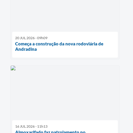
20 JUL 2026 - 09h09
Começa a construção da nova rodoviária de
Andradina
16 JUL 2026 - 11h13
Almoxarifado faz patrolamento no