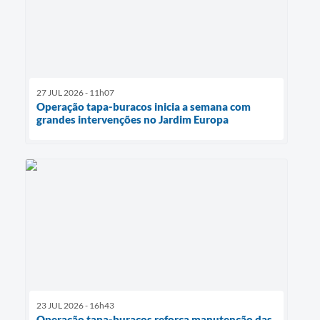
27 JUL 2026 - 11h07
Operação tapa-buracos inicia a semana com
grandes intervenções no Jardim Europa
23 JUL 2026 - 16h43
Operação tapa-buracos reforça manutenção das