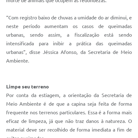
morte de animais que ocupem as redondezas.
“Com registro baixo de chuvas a umidade do ar diminui, e
neste período aumentam os casos de queimadas
urbanas, sendo assim, a fiscalização está sendo
intensificada para inibir a prática das queimadas
urbanas”, disse Jéssica Afonso, da Secretaria de Meio
Ambiente.
Limpe seu terreno
Por conta da estiagem, a orientação da Secretaria de
Meio Ambiente é de que a capina seja feita de forma
frequente nos terrenos particulares. Essa é a forma mais
eficaz de limpeza, já que não traz danos à natureza. O
material deve ser recolhido de forma imediata a fim de