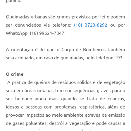
punido.
Queimadas urbanas são crimes previstos por lei e podem
ser denunciados via telefone:
(18) 3723-6292
ou por
WhatsApp: (18) 99621-7347.
A orientação é de que o Corpo de Bombeiros também
seja acionado, em caso de queimadas, pelo telefone 193.
O crime
A prática de queima de resíduos sólidos e de vegetação
seca em áreas urbanas tem consequências graves para o
ser humano ainda mais quando se trata de crianças,
idosos e pessoas com problemas respiratórios, além de
provocar impactos ao meio ambiente através da emissão
de gases poluentes, destrói a vegetação e pode causar a