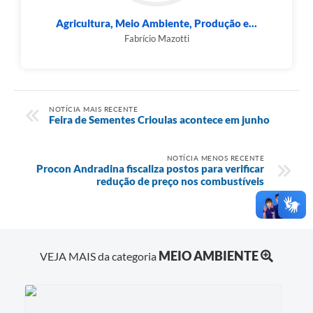
Agricultura, Meio Ambiente, Produção e...
Fabrício Mazotti
NOTÍCIA MAIS RECENTE
Feira de Sementes Crioulas acontece em junho
NOTÍCIA MENOS RECENTE
Procon Andradina fiscaliza postos para verificar
redução de preço nos combustíveis
MEIO AMBIENTE
VEJA MAIS da categoria