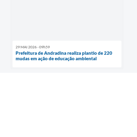
29 MAI 2026 - 09h59
Prefeitura de Andradina realiza plantio de 220
mudas em ação de educação ambiental