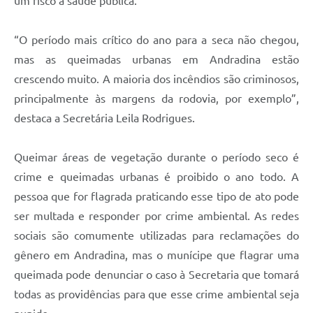
um risco a saúde pública.
“O período mais crítico do ano para a seca não chegou,
mas as queimadas urbanas em Andradina estão
crescendo muito. A maioria dos incêndios são criminosos,
principalmente às margens da rodovia, por exemplo”,
destaca a Secretária Leila Rodrigues.
Queimar áreas de vegetação durante o período seco é
crime e queimadas urbanas é proibido o ano todo. A
pessoa que for flagrada praticando esse tipo de ato pode
ser multada e responder por crime ambiental. As redes
sociais são comumente utilizadas para reclamações do
gênero em Andradina, mas o munícipe que flagrar uma
queimada pode denunciar o caso à Secretaria que tomará
todas as providências para que esse crime ambiental seja