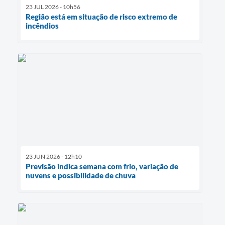
23 JUL 2026 - 10h56
Região está em situação de risco extremo de
incêndios
23 JUN 2026 - 12h10
Previsão indica semana com frio, variação de
nuvens e possibilidade de chuva