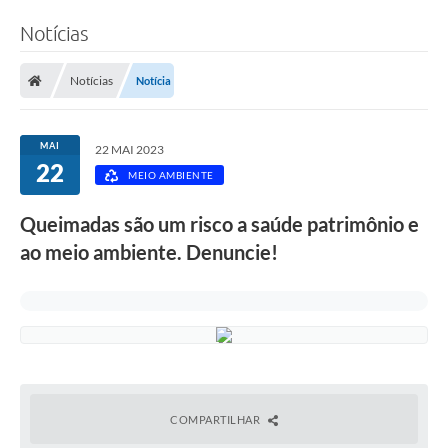
Notícias
Notícias
Notícia
MAI
22 MAI 2023
22
MEIO AMBIENTE
Queimadas são um risco a saúde patrimônio e
ao meio ambiente. Denuncie!
COMPARTILHAR