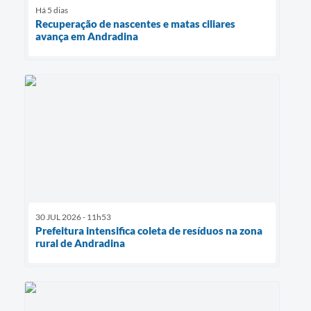
Há 5 dias
Recuperação de nascentes e matas ciliares
avança em Andradina
30 JUL 2026 - 11h53
Prefeitura intensifica coleta de resíduos na zona
rural de Andradina