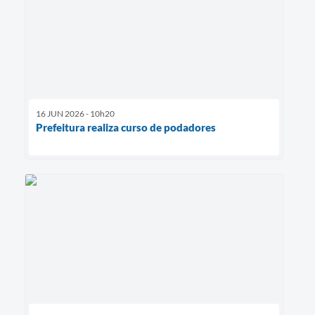
16 JUN 2026 - 10h20
Prefeitura realiza curso de podadores