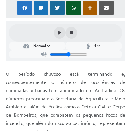
O período chuvoso está terminando e,
consequentemente o número de ocorrências de
queimadas urbanas tem aumentado em Andradina. Os
números preocupam a Secretaria de Agricultura e Meio
Ambiente, além de órgãos como a Defesa Civil e Corpo
de Bombeiros, que combatem os pequenos focos de
incêndio, que além do risco ao patrimônio, representam