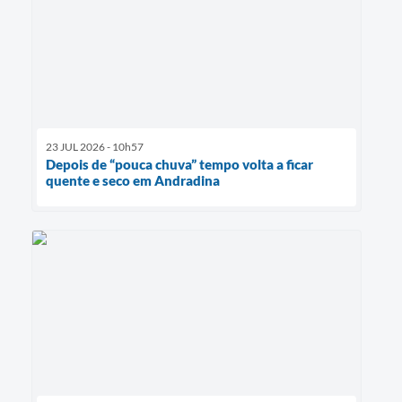
23 JUL 2026 - 10h57
Depois de “pouca chuva” tempo volta a ficar
quente e seco em Andradina