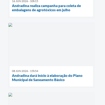
16 JUN 2026 - 10h15
Andradina realiza campanha para coleta de
embalagens de agrotóxicos em julho
08 JUN 2026 - 15h54
Andradina dará início à elaboração do Plano
Municipal de Saneamento Básico