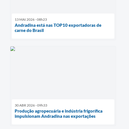
13 MAI 2026 - 08h23
Andradina está nas TOP10 exportadoras de
carne do Brasil
30 ABR 2026 - 09h33
Produção agropecuária e indústria frigorífica
impulsionam Andradina nas exportações