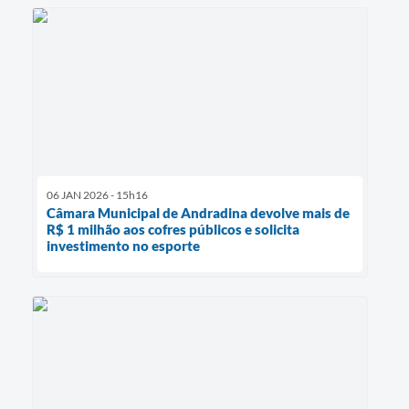
06 JAN 2026 - 15h16
Câmara Municipal de Andradina devolve mais de
R$ 1 milhão aos cofres públicos e solicita
investimento no esporte