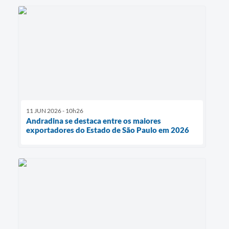
11 JUN 2026 - 10h26
Andradina se destaca entre os maiores
exportadores do Estado de São Paulo em 2026