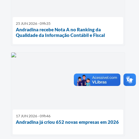
25 JUN 2026 - 09h35
Andradina recebe Nota A no Ranking da
Qualidade da Informação Contábil e Fiscal
17 JUN 2026 - 09h46
Andradina já criou 652 novas empresas em 2026