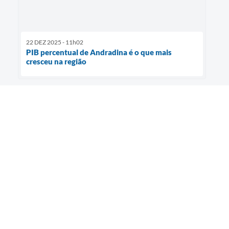
22 DEZ 2025 - 11h02
PIB percentual de Andradina é o que mais
cresceu na região