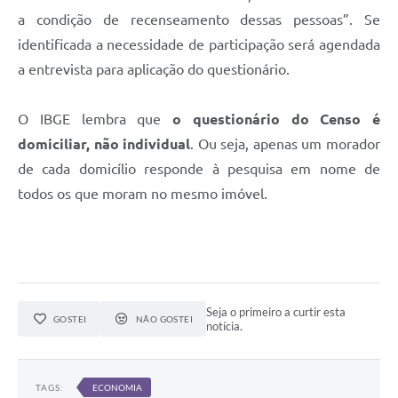
a condição de recenseamento dessas pessoas”. Se
identificada a necessidade de participação será agendada
a entrevista para aplicação do questionário.
O IBGE lembra que
o questionário do Censo é
domiciliar, não individual
. Ou seja, apenas um morador
de cada domicílio responde à pesquisa em nome de
todos os que moram no mesmo imóvel.
Seja o primeiro a curtir esta
GOSTEI
NÃO GOSTEI
notícia.
TAGS:
ECONOMIA