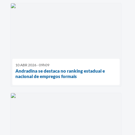
10 ABR 2026 - 09h09
Andradina se destaca no ranking estadual e
nacional de empregos formais