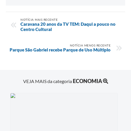
NOTÍCIA MAIS RECENTE
Caravana 20 anos da TV TEM: Daqui a pouco no
Centro Cultural
NOTÍCIA MENOS RECENTE
Parque São Gabriel recebe Parque de Uso Múltiplo
ECONOMIA
VEJA MAIS da categoria