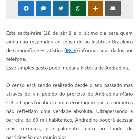
Esta sexta-feira (28 de abril) é o último dia para quem
ainda não respondeu ao censo do ao Instituto Brasileiro
de Geografia e Estatística (
IBGE
) informar seus dados por
telefone.
Esse simples gesto pode mudar a história de Andradina.
O censo está sendo realizado desde o ano passado mas
através de um pedido do prefeito de Andradina Mário
Celso Lopes foi aberta uma recontagem pois os números
não refletiam uma verdade absoluta. Ultrapassando a
barreira de 60 mil habitantes, Andradina poderá acessar
mais recursos, principalmente junto ao fundo de
participação dos municípios.