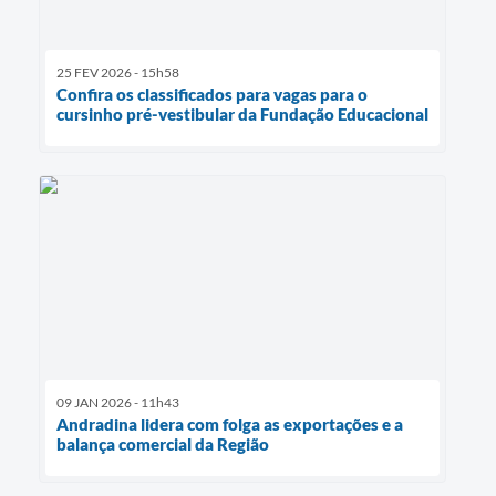
25 FEV 2026 - 15h58
Confira os classificados para vagas para o
cursinho pré-vestibular da Fundação Educacional
09 JAN 2026 - 11h43
Andradina lidera com folga as exportações e a
balança comercial da Região