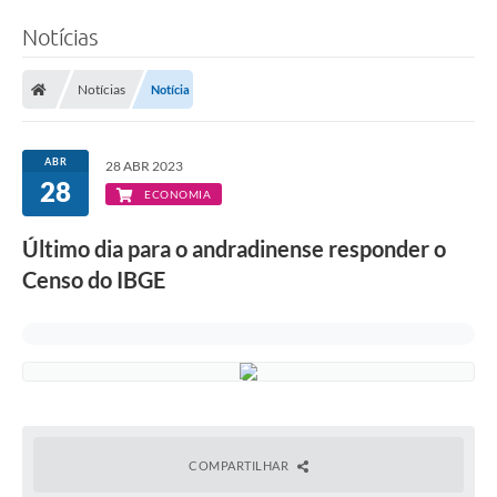
Notícias
Notícias
Notícia
ABR
28 ABR 2023
28
ECONOMIA
Último dia para o andradinense responder o
Censo do IBGE
COMPARTILHAR