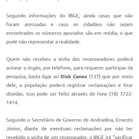
Segundo informações do IBGE, ainda casas que não
foram acessadas e caso os cidadãos não sejam
encontrados os números apurados são em média, o que
pode não representar a realidade.
Quem não recebeu a visita dos recenseadores poderá
acionar o órgão, por telefone, para requerer participar da
pesquisa, basta ligar ao
Disk Censo
(137) que por meio
dele, a população poderá registrar reclamações e tirar
dúvidas. Isso pode ser feito através do fone (18) 3722-
1414.
Segundo o Secretário de Governo de Andradina, Ernesto
Júnior, diante de eventuais reclamações por não ter
recebido a visita de um recenseador, o IBGE irá “verificar