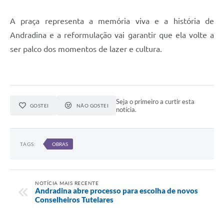
A praça representa a memória viva e a história de
Andradina e a reformulação vai garantir que ela volte a
ser palco dos momentos de lazer e cultura.
Seja o primeiro a curtir esta
GOSTEI
NÃO GOSTEI
notícia.
TAGS:
OBRAS
NOTÍCIA MAIS RECENTE
Andradina abre processo para escolha de novos
Conselheiros Tutelares