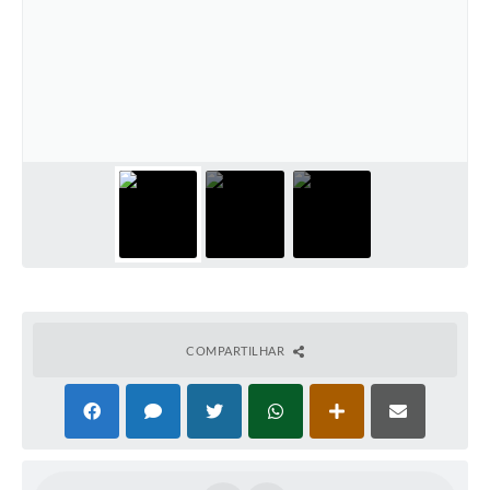
COMPARTILHAR