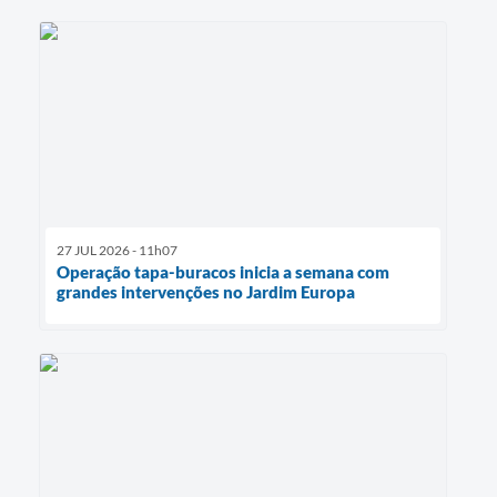
27 JUL 2026 - 11h07
Operação tapa-buracos inicia a semana com
grandes intervenções no Jardim Europa