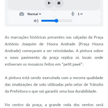
As marcações históricas presentes nas calçadas da Praça
Antônio Joaquim de Moura Andrade (Praça Moura
Andrade) começaram a ser reinstaladas. A pintura sobre
o novo pavimento da praça replica os locais onde
estiveram os mosaicos feitos em “petit pavê”.
A pintura está sendo executada com a mesma qualidade
das sinalizações de solo utilizadas pelo setor de Trânsito
da Prefeitura o que vai garantir uma boa durabilidade.
No centro da praça, a grande roda dos ventos será