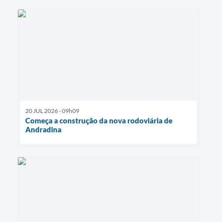
20 JUL 2026 - 09h09
Começa a construção da nova rodoviária de
Andradina