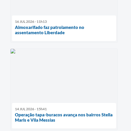
16 JUL 2026 - 11h13
Almoxarifado faz patrolamento no
assentamento Liberdade
14 JUL 2026 - 15h41
Operação tapa-buracos avança nos bairros Stella
Maris e Vila Messias