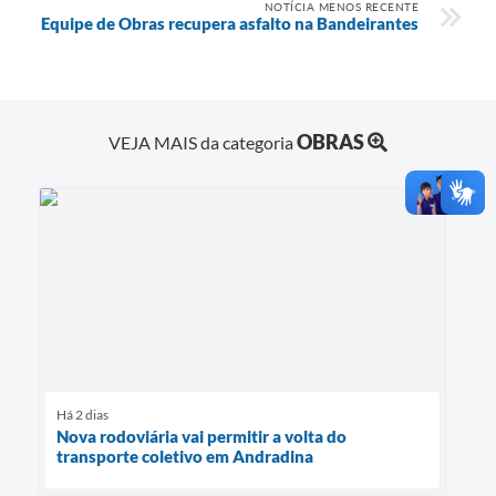
NOTÍCIA MENOS RECENTE
Equipe de Obras recupera asfalto na Bandeirantes
OBRAS
VEJA MAIS da categoria
Há 2 dias
Nova rodoviária vai permitir a volta do
transporte coletivo em Andradina