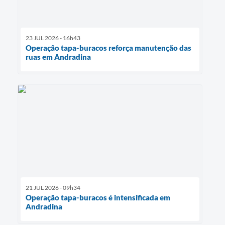
23 JUL 2026 - 16h43
Operação tapa-buracos reforça manutenção das
ruas em Andradina
21 JUL 2026 - 09h34
Operação tapa-buracos é intensificada em
Andradina