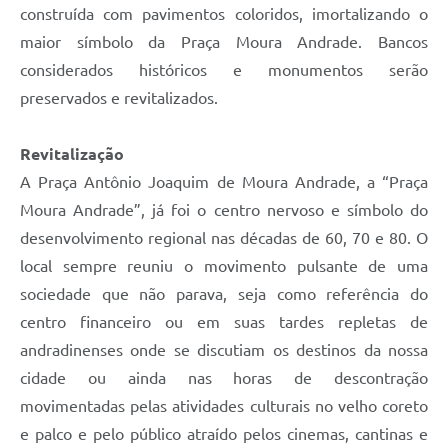
construída com pavimentos coloridos, imortalizando o
maior símbolo da Praça Moura Andrade. Bancos
considerados históricos e monumentos serão
preservados e revitalizados.
Revitalização
A Praça Antônio Joaquim de Moura Andrade, a “Praça
Moura Andrade”, já foi o centro nervoso e símbolo do
desenvolvimento regional nas décadas de 60, 70 e 80. O
local sempre reuniu o movimento pulsante de uma
sociedade que não parava, seja como referência do
centro financeiro ou em suas tardes repletas de
andradinenses onde se discutiam os destinos da nossa
cidade ou ainda nas horas de descontração
movimentadas pelas atividades culturais no velho coreto
e palco e pelo público atraído pelos cinemas, cantinas e