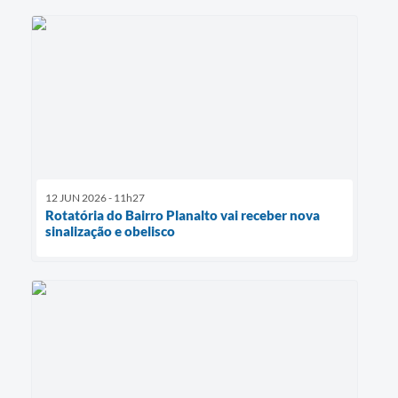
12 JUN 2026 - 11h27
Rotatória do Bairro Planalto vai receber nova
sinalização e obelisco