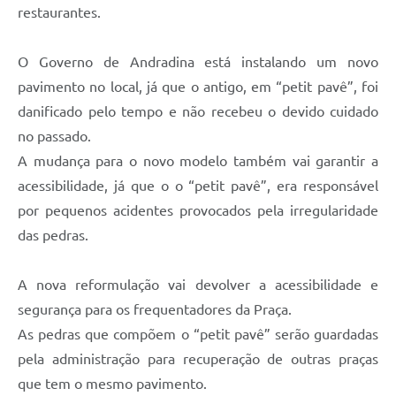
restaurantes.
O Governo de Andradina está instalando um novo
pavimento no local, já que o antigo, em “petit pavê”, foi
danificado pelo tempo e não recebeu o devido cuidado
no passado.
A mudança para o novo modelo também vai garantir a
acessibilidade, já que o o “petit pavê”, era responsável
por pequenos acidentes provocados pela irregularidade
das pedras.
A nova reformulação vai devolver a acessibilidade e
segurança para os frequentadores da Praça.
As pedras que compõem o “petit pavê” serão guardadas
pela administração para recuperação de outras praças
que tem o mesmo pavimento.