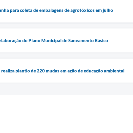
anha para coleta de embalagens de agrotóxicos em julho
 elaboração do Plano Municipal de Saneamento Básico
 realiza plantio de 220 mudas em ação de educação ambiental