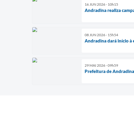
16 JUN 2026 - 10h15
Andradina realiza camp
08 JUN 2026 - 15h54
Andradina dará início à
29 MAI 2026 - 09h59
Prefeitura de Andradina