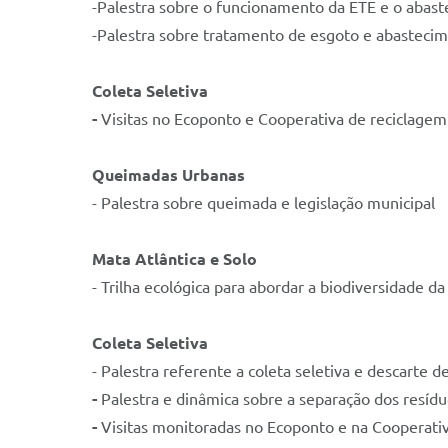
-Palestra sobre o funcionamento da ETE e o abas
-Palestra sobre tratamento de esgoto e abasteci
Coleta Seletiva
-
Visitas no Ecoponto e Cooperativa de reciclagem
Queimadas Urbanas
- Palestra sobre queimada e legislação municipal
Mata Atlântica e Solo
- Trilha ecológica para abordar a biodiversidade d
Coleta Seletiva
- Palestra referente a coleta seletiva e descarte
-
Palestra e dinâmica sobre a separação dos resídu
-
Visitas monitoradas no Ecoponto e na Cooperativ