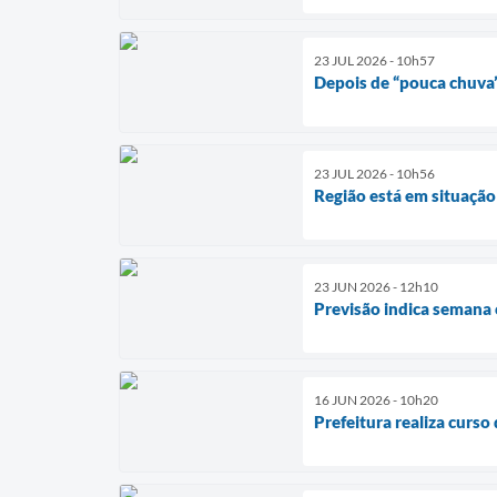
23 JUL 2026 - 10h57
Depois de “pouca chuva”
23 JUL 2026 - 10h56
Região está em situação
23 JUN 2026 - 12h10
Previsão indica semana 
16 JUN 2026 - 10h20
Prefeitura realiza curs