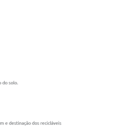
 do solo.
m e destinação dos recicláveis