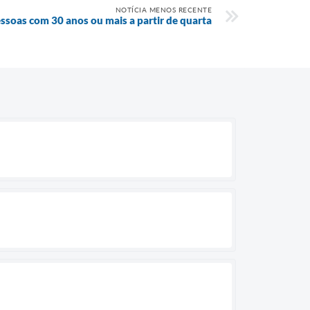
NOTÍCIA MENOS RECENTE
ssoas com 30 anos ou mais a partir de quarta