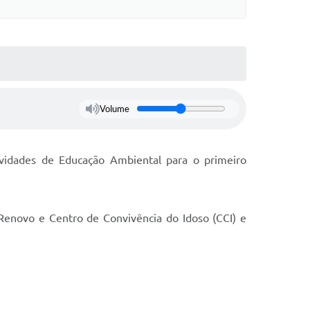
Volume
tividades de Educação Ambiental para o primeiro
Renovo e Centro de Convivência do Idoso (CCI) e