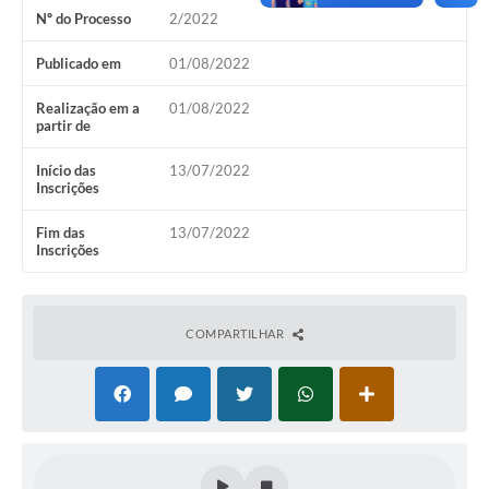
Nº do Processo
2/2022
Publicado em
01/08/2022
Realização em a
01/08/2022
partir de
Início das
13/07/2022
Inscrições
Fim das
13/07/2022
Inscrições
COMPARTILHAR