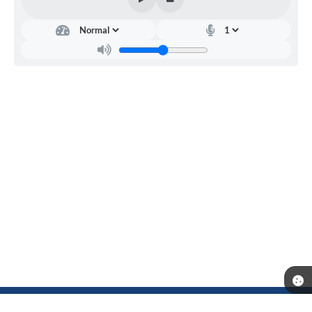
Telefone: (18) 3702-1000