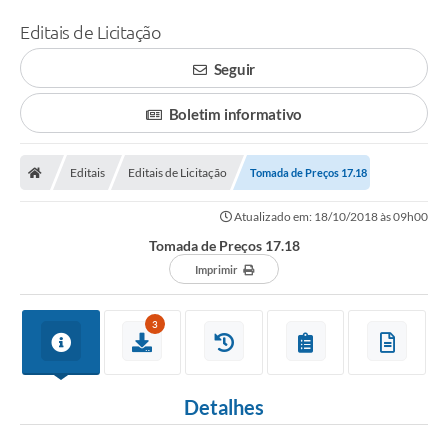
Editais de Licitação
Seguir
Boletim informativo
Editais
Editais de Licitação
Tomada de Preços 17.18
Atualizado em: 18/10/2018 às 09h00
Tomada de Preços 17.18
Imprimir
3
Detalhes