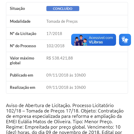
Situação
CONCLUÍDO
Modalidade
Tomada de Preços
Nº da Licitação
17/2018
Nº do Processo
102/2018
Valor máximo
R$ 538.421,88
global
Publicado em
09/11/2018 às 10h00
Realização em
09/11/2018 às 10h00
Aviso de Abertura de Licitação. Processo Licitatório
102/18 – Tomada de Preços 17/18. Objeto: Contratação
de empresa especializada para reforma e ampliação da
EMEI Eulália Matos de Oliveira. Tipo: Menor Preço.
Regime: Empreitada por preço global. Vencimento: 10
(dez) horas, do dia 09 de novembro de 2018. Edital por