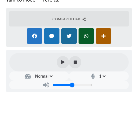
COMPARTILHAR