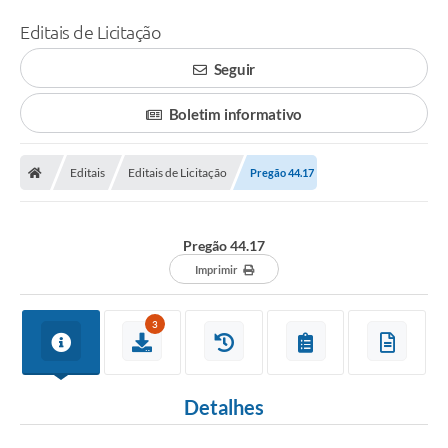
Editais de Licitação
Seguir
Boletim informativo
Editais
Editais de Licitação
Pregão 44.17
Pregão 44.17
Imprimir
3
Detalhes