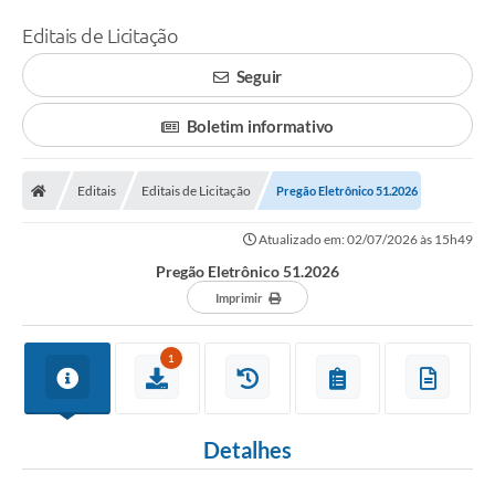
Editais de Licitação
Seguir
Boletim informativo
Editais
Editais de Licitação
Pregão Eletrônico 51.2026
Atualizado em: 02/07/2026 às 15h49
Pregão Eletrônico 51.2026
Imprimir
1
Detalhes