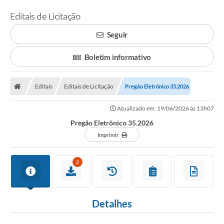
Editais de Licitação
Seguir
Boletim informativo
Editais
Editais de Licitação
Pregão Eletrônico 35.2026
Atualizado em: 19/06/2026 às 13h07
Pregão Eletrônico 35.2026
Imprimir
2
Detalhes