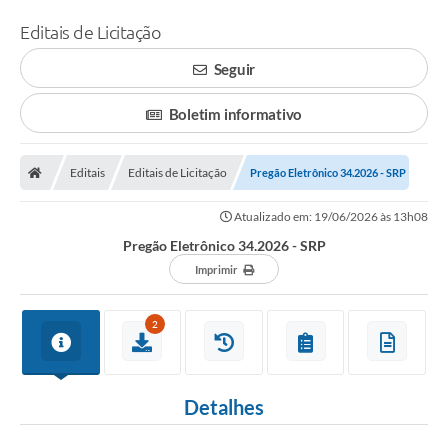
Editais de Licitação
Seguir
Boletim informativo
Editais
Editais de Licitação
Pregão Eletrônico 34.2026 - SRP
Atualizado em: 19/06/2026 às 13h08
Pregão Eletrônico 34.2026 - SRP
Imprimir
2
Detalhes