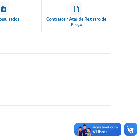
Resultados
Contratos / Atas de Registro de
Preço