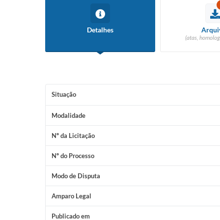
Detalhes
Arqui
(atas, homolog
Situação
Modalidade
Nº da Licitação
Nº do Processo
Modo de Disputa
Amparo Legal
Publicado em