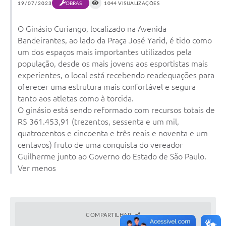
19/07/2023
OBRAS
1044 VISUALIZAÇÕES
O Ginásio Curiango, localizado na Avenida
Bandeirantes, ao lado da Praça José Yarid, é tido como
um dos espaços mais importantes utilizados pela
população, desde os mais jovens aos esportistas mais
experientes, o local está recebendo readequações para
oferecer uma estrutura mais confortável e segura
tanto aos atletas como à torcida.
O ginásio está sendo reformado com recursos totais de
R$ 361.453,91 (trezentos, sessenta e um mil,
quatrocentos e cincoenta e três reais e noventa e um
centavos) fruto de uma conquista do vereador
Guilherme junto ao Governo do Estado de São Paulo.
Ver menos
COMPARTILHAR