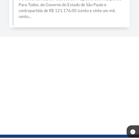
Para Todos, do Governo do Estado de São Paulo e
contrapartida de R$ 121.176,00 (cento e vinte um mil,
cento...