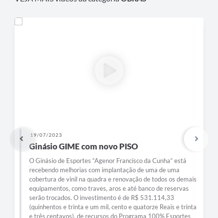
19/07/2023
Ginásio GIME com novo PISO
O Ginásio de Esportes “Agenor Francisco da Cunha” está
recebendo melhorias com implantação de uma de uma
cobertura de vinil na quadra e renovação de todos os demais
equipamentos, como traves, aros e até banco de reservas
serão trocados. O investimento é de R$ 531.114,33
(quinhentos e trinta e um mil, cento e quatorze Reais e trinta
e três centavos), de recursos do Programa 100% Esportes