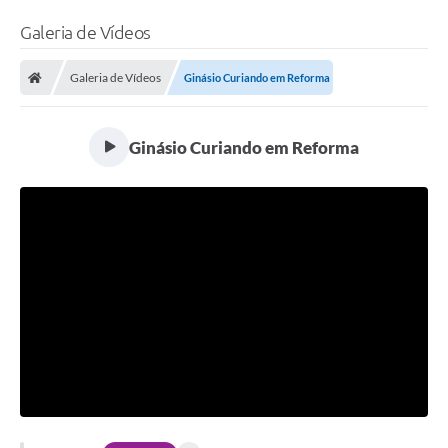
Galeria de Vídeos
Galeria de Vídeos
Ginásio Curiando em Reforma
Ginásio Curiando em Reforma