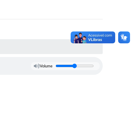
Volume