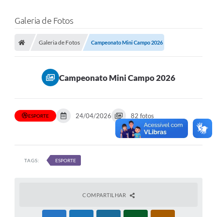
Galeria de Fotos
Galeria de Fotos
Campeonato Mini Campo 2026
Campeonato Mini Campo 2026
24/04/2026
82 fotos
ESPORTE
TAGS:
ESPORTE
COMPARTILHAR