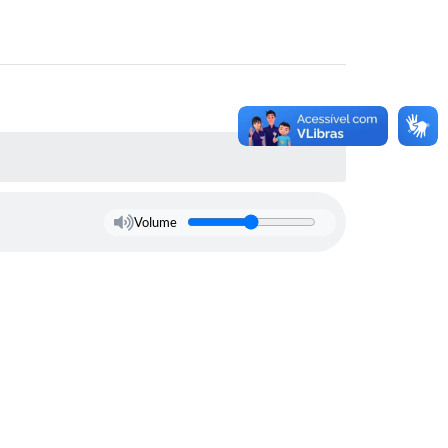
Volume