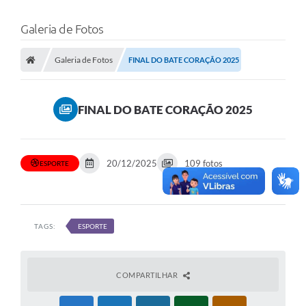
Galeria de Fotos
Galeria de Fotos
FINAL DO BATE CORAÇÃO 2025
FINAL DO BATE CORAÇÃO 2025
20/12/2025
109 fotos
ESPORTE
TAGS:
ESPORTE
COMPARTILHAR