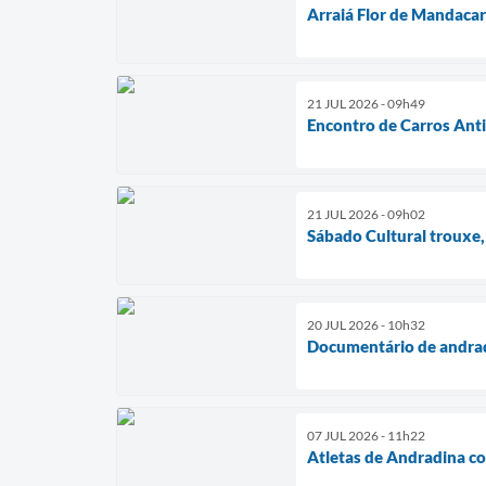
Arraiá Flor de Mandacar
21 JUL 2026 - 09h49
Encontro de Carros Ant
21 JUL 2026 - 09h02
Sábado Cultural trouxe,
20 JUL 2026 - 10h32
Documentário de andrad
07 JUL 2026 - 11h22
Atletas de Andradina co