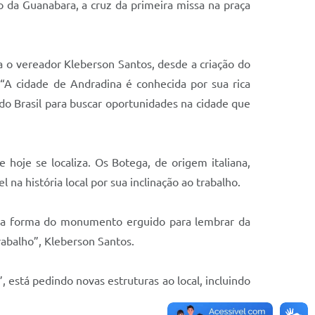
a Guanabara, a cruz da primeira missa na praça
 o vereador Kleberson Santos, desde a criação do
“A cidade de Andradina é conhecida por sua rica
 do Brasil para buscar oportunidades na cidade que
 hoje se localiza. Os Botega, de origem italiana,
 história local por sua inclinação ao trabalho.
 da forma do monumento erguido para lembrar da
abalho”, Kleberson Santos.
está pedindo novas estruturas ao local, incluindo