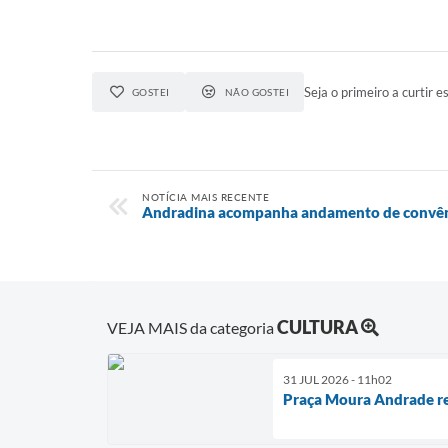
Seja o primeiro a curtir es
GOSTEI
NÃO GOSTEI
NOTÍCIA MAIS RECENTE
Andradina acompanha andamento de convêni
CULTURA
VEJA MAIS da categoria
31 JUL 2026 - 11h02
Praça Moura Andrade rec