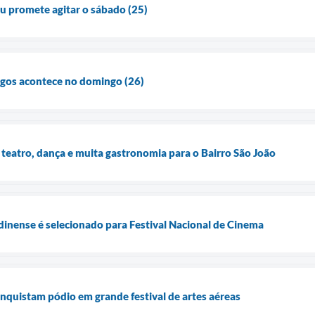
u promete agitar o sábado (25)
igos acontece no domingo (26)
 teatro, dança e muita gastronomia para o Bairro São João
inense é selecionado para Festival Nacional de Cinema
nquistam pódio em grande festival de artes aéreas