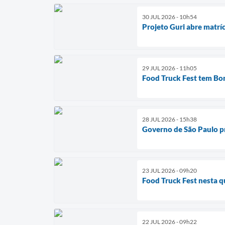
30 JUL 2026 - 10h54
Projeto Guri abre matrí
29 JUL 2026 - 11h05
Food Truck Fest tem Bo
28 JUL 2026 - 15h38
Governo de São Paulo pr
23 JUL 2026 - 09h20
Food Truck Fest nesta 
22 JUL 2026 - 09h22