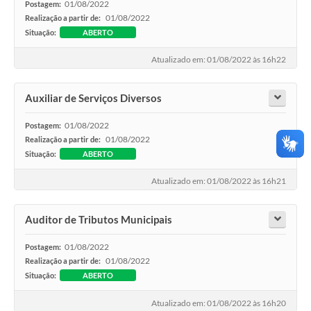
01/08/2022
Postagem:
01/08/2022
Realização a partir de:
Situação:
ABERTO
Atualizado em: 01/08/2022 às 16h22
Auxiliar de Serviços Diversos
01/08/2022
Postagem:
01/08/2022
Realização a partir de:
Situação:
ABERTO
Atualizado em: 01/08/2022 às 16h21
Auditor de Tributos Municipais
01/08/2022
Postagem:
01/08/2022
Realização a partir de:
Situação:
ABERTO
Atualizado em: 01/08/2022 às 16h20