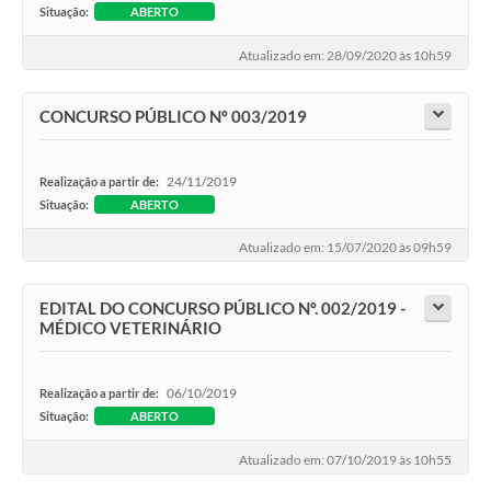
Situação:
ABERTO
Atualizado em: 28/09/2020 às 10h59
CONCURSO PÚBLICO Nº 003/2019
24/11/2019
Realização a partir de:
Situação:
ABERTO
Atualizado em: 15/07/2020 às 09h59
EDITAL DO CONCURSO PÚBLICO Nº. 002/2019 -
MÉDICO VETERINÁRIO
06/10/2019
Realização a partir de:
Situação:
ABERTO
Atualizado em: 07/10/2019 às 10h55