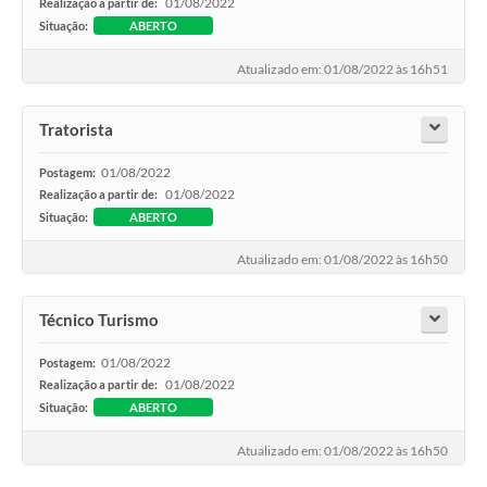
01/08/2022
Realização a partir de:
Situação:
ABERTO
Atualizado em: 01/08/2022 às 16h51
Tratorista
01/08/2022
Postagem:
01/08/2022
Realização a partir de:
Situação:
ABERTO
Atualizado em: 01/08/2022 às 16h50
Técnico Turismo
01/08/2022
Postagem:
01/08/2022
Realização a partir de:
Situação:
ABERTO
Atualizado em: 01/08/2022 às 16h50