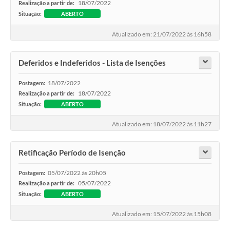
18/07/2022
Realização a partir de:
Situação:
ABERTO
Atualizado em: 21/07/2022 às 16h58
Deferidos e Indeferidos - Lista de Isenções
18/07/2022
Postagem:
18/07/2022
Realização a partir de:
Situação:
ABERTO
Atualizado em: 18/07/2022 às 11h27
Retificação Período de Isenção
05/07/2022 às 20h05
Postagem:
05/07/2022
Realização a partir de:
Situação:
ABERTO
Atualizado em: 15/07/2022 às 15h08