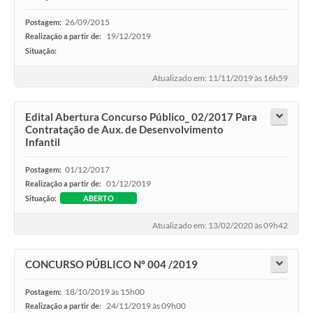
26/09/2015
Postagem:
19/12/2019
Realização a partir de:
Situação:
-
Atualizado em: 11/11/2019 às 16h59
Edital Abertura Concurso Público_ 02/2017 Para
Contratação de Aux. de Desenvolvimento
Infantil
01/12/2017
Postagem:
01/12/2019
Realização a partir de:
Situação:
ABERTO
Atualizado em: 13/02/2020 às 09h42
CONCURSO PÚBLICO Nº 004 /2019
18/10/2019 às 15h00
Postagem:
24/11/2019 às 09h00
Realização a partir de: