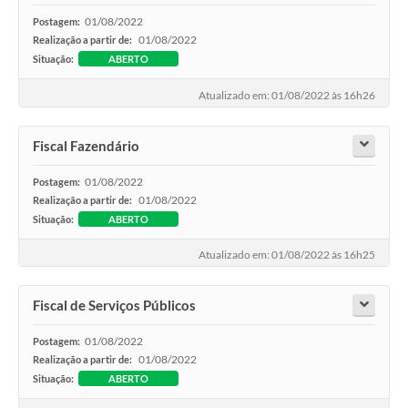
01/08/2022
Postagem:
01/08/2022
Realização a partir de:
Situação:
ABERTO
Atualizado em: 01/08/2022 às 16h26
Fiscal Fazendário
01/08/2022
Postagem:
01/08/2022
Realização a partir de:
Situação:
ABERTO
Atualizado em: 01/08/2022 às 16h25
Fiscal de Serviços Públicos
01/08/2022
Postagem:
01/08/2022
Realização a partir de:
Situação:
ABERTO