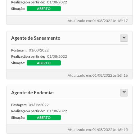
01/08/2022
Realização a partir de:
Situação:
ABERTO
Atualizado em: 01/08/2022 às 16h17
Agente de Saneamento
01/08/2022
Postagem:
01/08/2022
Realização a partir de:
Situação:
ABERTO
Atualizado em: 01/08/2022 às 16h16
Agente de Endemias
01/08/2022
Postagem:
01/08/2022
Realização a partir de:
Situação:
ABERTO
Atualizado em: 01/08/2022 às 16h15