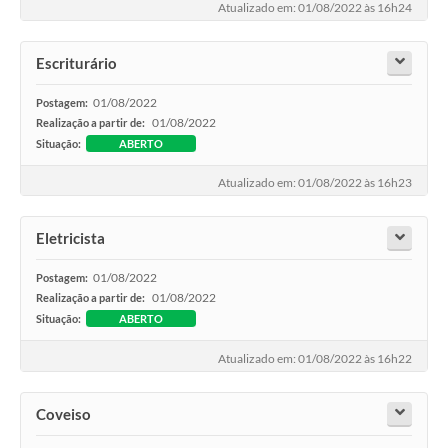
Atualizado em: 01/08/2022 às 16h24
Escriturário
01/08/2022
Postagem:
01/08/2022
Realização a partir de:
Situação:
ABERTO
Atualizado em: 01/08/2022 às 16h23
Eletricista
01/08/2022
Postagem:
01/08/2022
Realização a partir de:
Situação:
ABERTO
Atualizado em: 01/08/2022 às 16h22
Coveiso