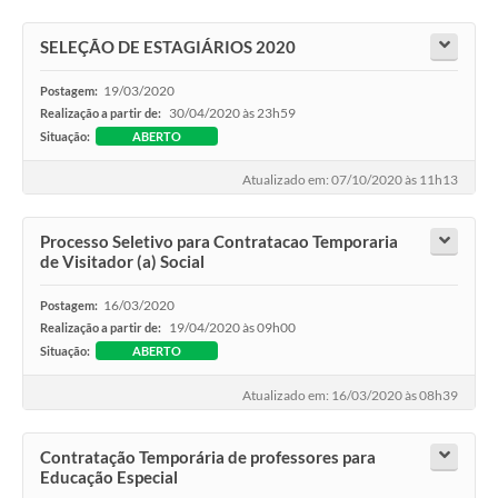
SELEÇÃO DE ESTAGIÁRIOS 2020
19/03/2020
Postagem:
30/04/2020 às 23h59
Realização a partir de:
Situação:
ABERTO
Atualizado em: 07/10/2020 às 11h13
Processo Seletivo para Contratacao Temporaria
de Visitador (a) Social
16/03/2020
Postagem:
19/04/2020 às 09h00
Realização a partir de:
Situação:
ABERTO
Atualizado em: 16/03/2020 às 08h39
Contratação Temporária de professores para
Educação Especial