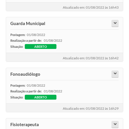
Atualizado em: 01/08/2022 às 16h43
Guarda Municipal
01/08/2022
Postagem:
01/08/2022
Realização a partir de:
Situação:
ABERTO
Atualizado em: 01/08/2022 às 16h42
Fonoaudiólogo
01/08/2022
Postagem:
01/08/2022
Realização a partir de:
Situação:
ABERTO
Atualizado em: 01/08/2022 às 16h29
Fisioterapeuta