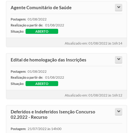
Agente Comunitário de Saúde
01/08/2022
Postagem:
01/08/2022
Realização a partir de:
Situação:
ABERTO
Atualizado em: 01/08/2022 às 16h14
Edital de homologação das Inscrições
01/08/2022
Postagem:
01/08/2022
Realização a partir de:
Situação:
ABERTO
Atualizado em: 01/08/2022 às 16h12
Deferidos e Indeferidos Isenção Concurso
02.2022 - Recurso
21/07/2022 às 14h00
Postagem: