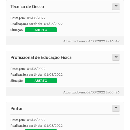
Técnico de Gesso
01/08/2022
Postagem:
01/08/2022
Realização a partir de:
Situação:
ABERTO
Atualizado em: 01/08/2022 às 16h49
Profissional de Educação Física
01/08/2022
Postagem:
01/08/2022
Realização a partir de:
Situação:
ABERTO
Atualizado em: 02/08/2022 às 08h26
Pintor
01/08/2022
Postagem:
01/08/2022
Realização a partir de: