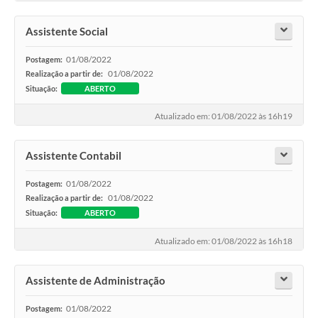
Assistente Social
01/08/2022
Postagem:
01/08/2022
Realização a partir de:
Situação:
ABERTO
Atualizado em: 01/08/2022 às 16h19
Assistente Contabil
01/08/2022
Postagem:
01/08/2022
Realização a partir de:
Situação:
ABERTO
Atualizado em: 01/08/2022 às 16h18
Assistente de Administração
01/08/2022
Postagem: