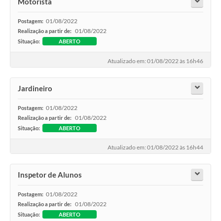
Motorista
01/08/2022
Postagem:
01/08/2022
Realização a partir de:
Situação:
ABERTO
Atualizado em: 01/08/2022 às 16h46
Jardineiro
01/08/2022
Postagem:
01/08/2022
Realização a partir de:
Situação:
ABERTO
Atualizado em: 01/08/2022 às 16h44
Inspetor de Alunos
01/08/2022
Postagem:
01/08/2022
Realização a partir de:
Situação:
ABERTO