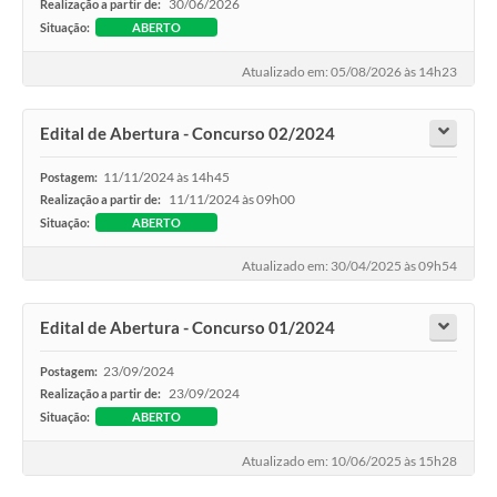
30/06/2026
Realização a partir de:
Situação:
ABERTO
Atualizado em: 05/08/2026 às 14h23
Edital de Abertura - Concurso 02/2024
11/11/2024 às 14h45
Postagem:
11/11/2024 às 09h00
Realização a partir de:
Situação:
ABERTO
Atualizado em: 30/04/2025 às 09h54
Edital de Abertura - Concurso 01/2024
23/09/2024
Postagem:
23/09/2024
Realização a partir de:
Situação:
ABERTO
Atualizado em: 10/06/2025 às 15h28