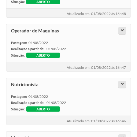
Situação:
ABERTO
Atualizado em: 01/08/2022 às 16h48
Operador de Maquinas
01/08/2022
Postagem:
01/08/2022
Realização a partir de:
Situação:
ABERTO
Atualizado em: 01/08/2022 às 16h47
Nutricionista
01/08/2022
Postagem:
01/08/2022
Realização a partir de:
Situação:
ABERTO
Atualizado em: 01/08/2022 às 16h46