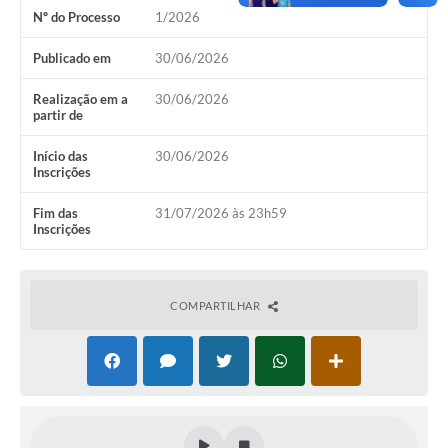
Nº do Processo
1/2026
Publicado em
30/06/2026
Realização em a
30/06/2026
partir de
Início das
30/06/2026
Inscrições
Fim das
31/07/2026 às 23h59
Inscrições
COMPARTILHAR