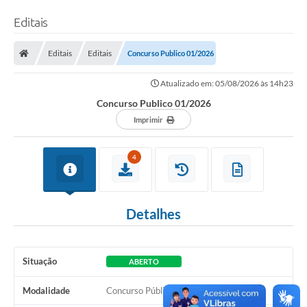
Editais
Editais
Editais
Concurso Publico 01/2026
Atualizado em: 05/08/2026 às 14h23
Concurso Publico 01/2026
Imprimir
4
Detalhes
Situação
ABERTO
Modalidade
Concurso Público