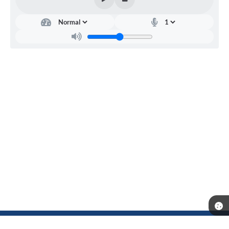
Telefone: (18) 3702-1000