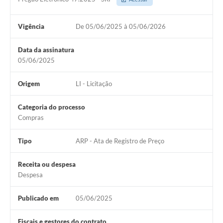
Vigência
De 05/06/2025 à 05/06/2026
Data da assinatura
05/06/2025
Origem
LI - Licitação
Categoria do processo
Compras
Tipo
ARP - Ata de Registro de Preço
Receita ou despesa
Despesa
Publicado em
05/06/2025
Fiscais e gestores do contrato