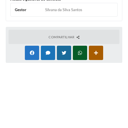
Gestor
Silvana da Silva Santos
COMPARTILHAR