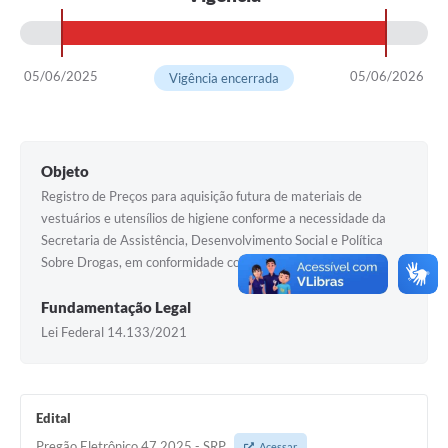
05/06/2025
05/06/2026
Vigência encerrada
Objeto
Registro de Preços para aquisição futura de materiais de
vestuários e utensílios de higiene conforme a necessidade da
Secretaria de Assistência, Desenvolvimento Social e Política
Sobre Drogas, em conformidade com o Edital e seus anexos.
Fundamentação Legal
Lei Federal 14.133/2021
Edital
Pregão Eletrônico 47.2025 - SRP
Acessar