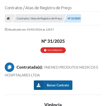
Contratos / Atas de Registro de Preço
Contratos / Atas de Registro de Preço
Nº 31/2025
Atualizado em: 05/05/2026 às 12h57
Nº 31/2025
ENCERRADO
Contratada(s):
YNEMED PRODUTOS MEDICOS E
HOSPITALARES LTDA
Baixar Contrato
Vigência