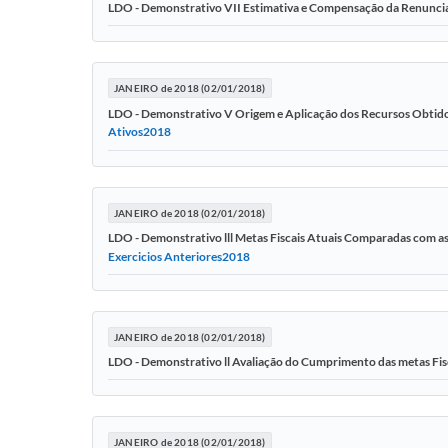
LDO - Demonstrativo VII Estimativa e Compensação da Renuncia
JANEIRO de 2018 (02/01/2018)
LDO - Demonstrativo V Origem e Aplicação dos Recursos Obtido
Ativos2018
JANEIRO de 2018 (02/01/2018)
LDO - Demonstrativo lll Metas Fiscais Atuais Comparadas com as
Exercicios Anteriores2018
JANEIRO de 2018 (02/01/2018)
LDO - Demonstrativo ll Avaliação do Cumprimento das metas Fisc
JANEIRO de 2018 (02/01/2018)