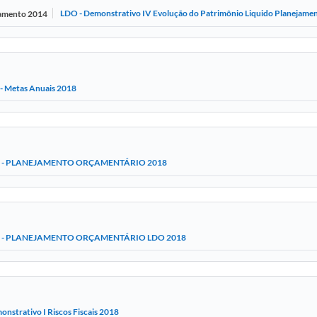
LDO - Demonstrativo IV Evolução do Patrimônio Liquido Planejam
jamento 2014
 - Metas Anuais 2018
6 - PLANEJAMENTO ORÇAMENTÁRIO 2018
5 - PLANEJAMENTO ORÇAMENTÁRIO LDO 2018
nstrativo I Riscos Fiscais 2018