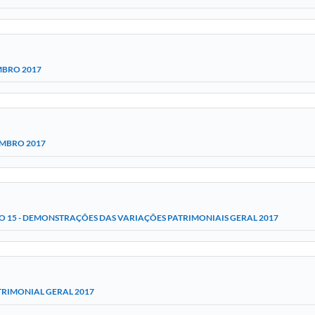
MBRO 2017
EMBRO 2017
 15 - DEMONSTRAÇÕES DAS VARIAÇÕES PATRIMONIAIS GERAL 2017
TRIMONIAL GERAL 2017