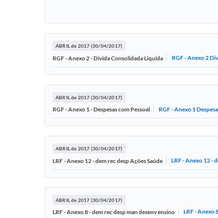
ABRIL de 2017 (30/04/2017)
RGF - Anexo 2 Div
RGF - Anexo 2 - Divida Consolidada Liquida
ABRIL de 2017 (30/04/2017)
RGF - Anexo 1 Despesa
RGF - Anexo 1 - Despesas com Pessoal
ABRIL de 2017 (30/04/2017)
LRF - Anexo 12 - 
LRF - Anexo 12 - dem rec desp Ações Saúde
ABRIL de 2017 (30/04/2017)
LRF - Anexo 
LRF - Anexo 8 - dem rec desp man desenv ensino