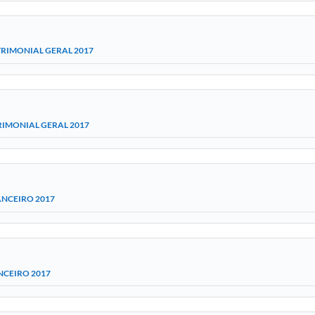
TRIMONIAL GERAL 2017
RIMONIAL GERAL 2017
ANCEIRO 2017
NCEIRO 2017