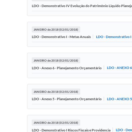
LDO - Demonstrativo IV Evolução do Patrimônio Liquido Plane
JANEIRO de 2018 (02/01/2018)
LDO - Demonstrativo I
LDO - Demonstrativo I - Metas Anuais
JANEIRO de 2018 (02/01/2018)
LDO - ANEXO 
LDO - Anexo 6 - Planejamento Orçamentário
JANEIRO de 2018 (02/01/2018)
LDO - ANEXO 
LDO - Anexo 5 - Planejamento Orçamentário
JANEIRO de 2018 (02/01/2018)
LDO - Demo
LDO - Demonstrativo I Riscos Fiscais e Providencia