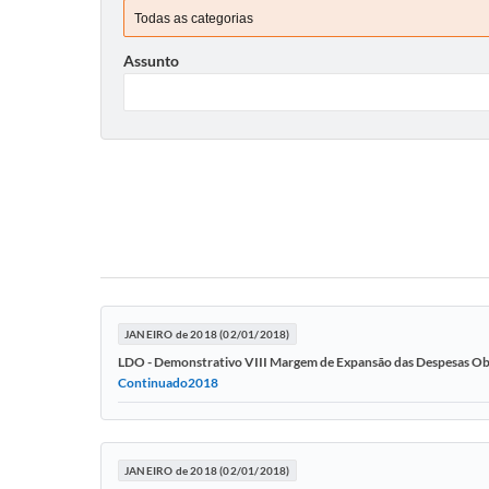
Assunto
JANEIRO de 2018 (02/01/2018)
LDO - Demonstrativo VIII Margem de Expansão das Despesas Ob
Continuado2018
JANEIRO de 2018 (02/01/2018)