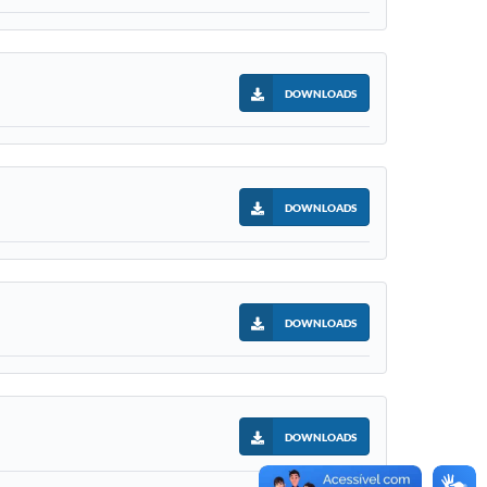
DOWNLOADS
DOWNLOADS
DOWNLOADS
DOWNLOADS