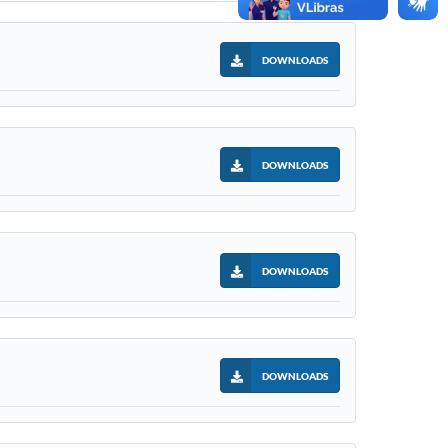
DOWNLOADS
DOWNLOADS
DOWNLOADS
DOWNLOADS