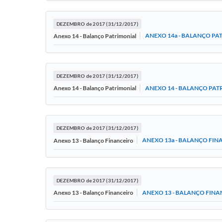
DEZEMBRO de 2017 (31/12/2017)
ANEXO 14a - BALANÇO PA
Anexo 14 - Balanço Patrimonial
DEZEMBRO de 2017 (31/12/2017)
ANEXO 14 - BALANÇO PAT
Anexo 14 - Balanço Patrimonial
DEZEMBRO de 2017 (31/12/2017)
ANEXO 13a - BALANÇO FIN
Anexo 13 - Balanço Financeiro
DEZEMBRO de 2017 (31/12/2017)
ANEXO 13 - BALANÇO FINA
Anexo 13 - Balanço Financeiro