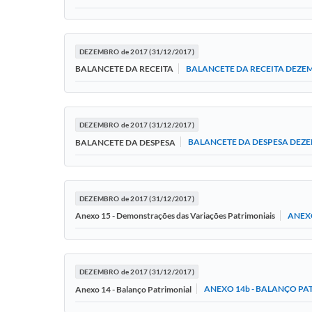
DEZEMBRO de 2017 (31/12/2017)
BALANCETE DA RECEITA DEZE
BALANCETE DA RECEITA
DEZEMBRO de 2017 (31/12/2017)
BALANCETE DA DESPESA DEZ
BALANCETE DA DESPESA
DEZEMBRO de 2017 (31/12/2017)
ANEXO
Anexo 15 - Demonstrações das Variações Patrimoniais
DEZEMBRO de 2017 (31/12/2017)
ANEXO 14b - BALANÇO PA
Anexo 14 - Balanço Patrimonial