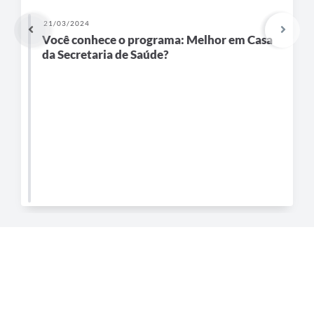
21/03/2024
Você conhece o programa: Melhor em Casa
da Secretaria de Saúde?