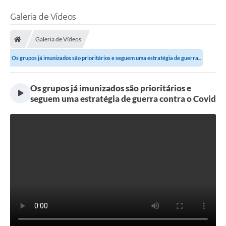
Galeria de Vídeos
Galeria de Vídeos
Os grupos já imunizados são prioritários e seguem uma estratégia de guerra...
Os grupos já imunizados são prioritários e
seguem uma estratégia de guerra contra o Covid