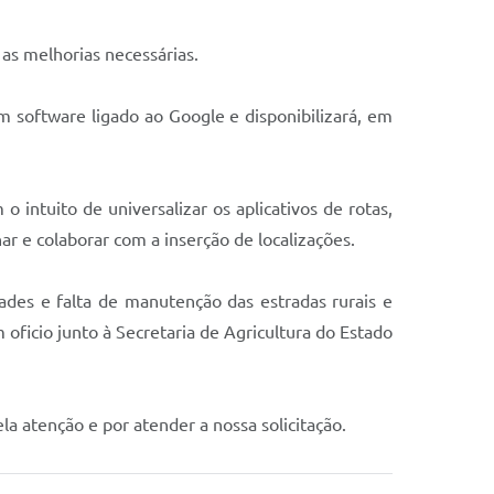
as melhorias necessárias.
m software ligado ao Google e disponibilizará, em
o intuito de universalizar os aplicativos de rotas,
r e colaborar com a inserção de localizações.
ades e falta de manutenção das estradas rurais e
 oficio junto à Secretaria de Agricultura do Estado
 atenção e por atender a nossa solicitação.