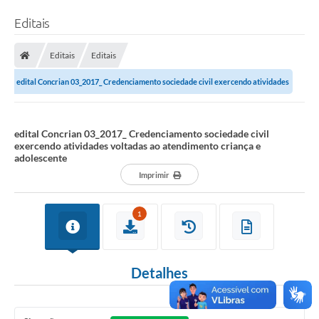
Editais
Editais
Editais
edital Concrian 03_2017_ Credenciamento sociedade civil exercendo atividades
voltadas ao atendimento criança...
edital Concrian 03_2017_ Credenciamento sociedade civil
exercendo atividades voltadas ao atendimento criança e
adolescente
Imprimir
1
Detalhes