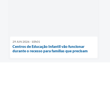
29 JUN 2026 - 10h01
Centros de Educação Infantil vão funcionar
durante o recesso para famílias que precisam