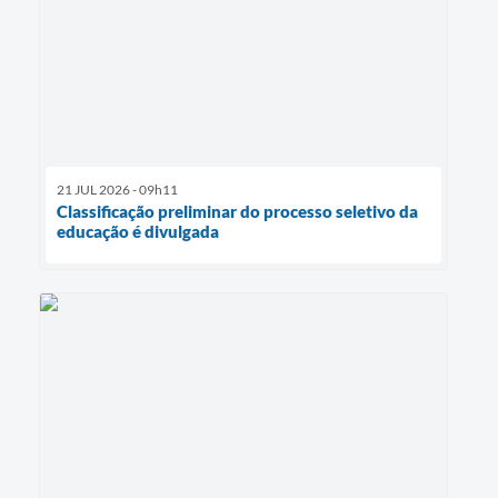
21 JUL 2026 - 09h11
Classificação preliminar do processo seletivo da
educação é divulgada