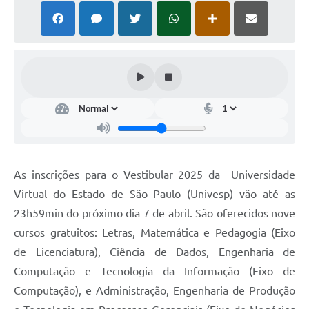
As inscrições para o Vestibular 2025 da Universidade
Virtual do Estado de São Paulo (Univesp) vão até as
23h59min do próximo dia 7 de abril. São oferecidos nove
cursos gratuitos: Letras, Matemática e Pedagogia (Eixo
de Licenciatura), Ciência de Dados, Engenharia de
Computação e Tecnologia da Informação (Eixo de
Computação), e Administração, Engenharia de Produção