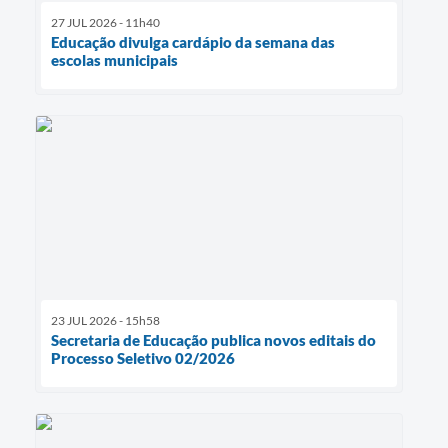
27 JUL 2026 - 11h40
Educação divulga cardápio da semana das
escolas municipais
23 JUL 2026 - 15h58
Secretaria de Educação publica novos editais do
Processo Seletivo 02/2026