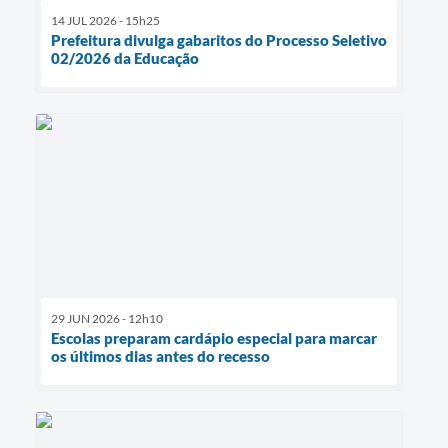
14 JUL 2026 - 15h25
Prefeitura divulga gabaritos do Processo Seletivo
02/2026 da Educação
29 JUN 2026 - 12h10
Escolas preparam cardápio especial para marcar
os últimos dias antes do recesso