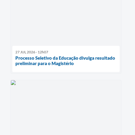
27 JUL 2026 - 12h07
Processo Seletivo da Educação divulga resultado
preliminar para o Magistério