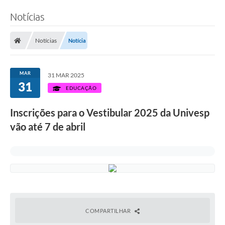
Notícias
Notícias
Notícia
MAR
31 MAR 2025
31
EDUCAÇÃO
Inscrições para o Vestibular 2025 da Univesp
vão até 7 de abril
COMPARTILHAR