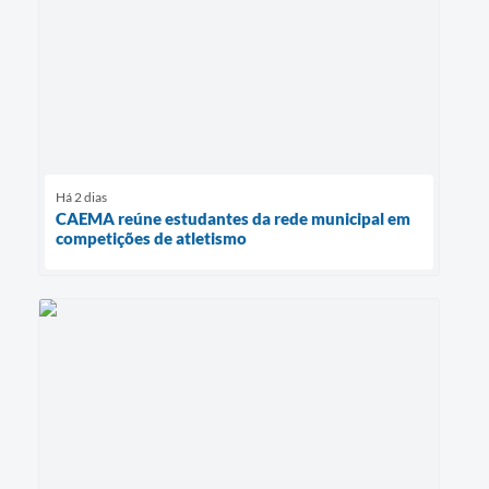
Há 2 dias
CAEMA reúne estudantes da rede municipal em
competições de atletismo