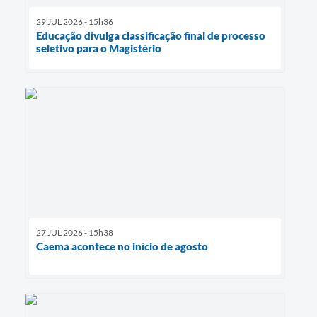
29 JUL 2026 - 15h36
Educação divulga classificação final de processo
seletivo para o Magistério
27 JUL 2026 - 15h38
Caema acontece no início de agosto