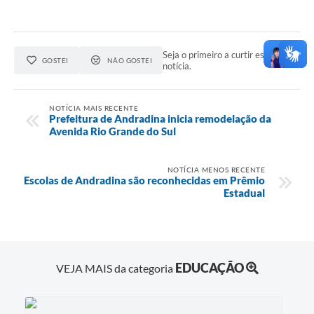
Seja o primeiro a curtir esta
GOSTEI
NÃO GOSTEI
notícia.
NOTÍCIA MAIS RECENTE
Prefeitura de Andradina inicia remodelação da
Avenida Rio Grande do Sul
NOTÍCIA MENOS RECENTE
Escolas de Andradina são reconhecidas em Prêmio
Estadual
EDUCAÇÃO
VEJA MAIS da categoria