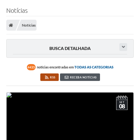
Notícias
Notícias
BUSCA DETALHADA
notícias encontradas em
TODAS AS CATEGORIAS
4435
RSS
RECEBA NOTÍCIAS
SET
08