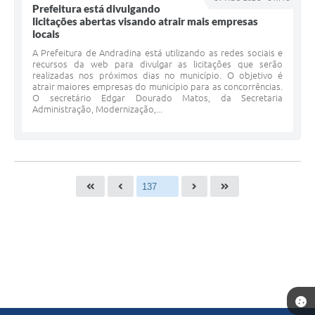
Prefeitura está divulgando
licitações abertas visando atrair mais empresas
locais
A Prefeitura de Andradina está utilizando as redes sociais e
recursos da web para divulgar as licitações que serão
realizadas nos próximos dias no município. O objetivo é
atrair maiores empresas do município para as concorrências.
O secretário Edgar Dourado Matos, da Secretaria
Administração, Modernização,...