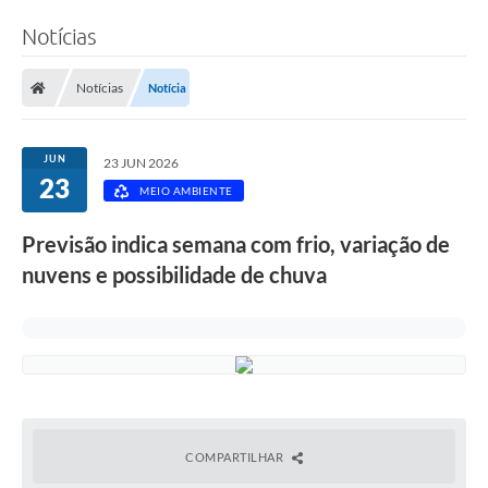
Notícias
Notícias
Notícia
JUN
23 JUN 2026
23
MEIO AMBIENTE
Previsão indica semana com frio, variação de
nuvens e possibilidade de chuva
COMPARTILHAR