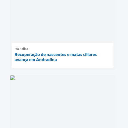
Há 3 dias
Recuperação de nascentes e matas ciliares
avança em Andradina