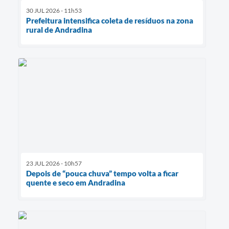
30 JUL 2026 - 11h53
Prefeitura intensifica coleta de resíduos na zona
rural de Andradina
23 JUL 2026 - 10h57
Depois de “pouca chuva” tempo volta a ficar
quente e seco em Andradina