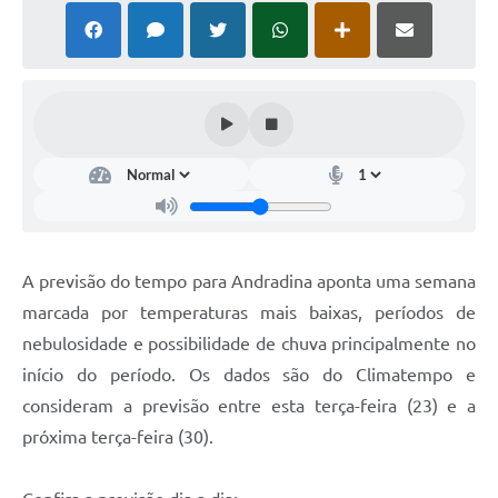
A previsão do tempo para Andradina aponta uma semana
marcada por temperaturas mais baixas, períodos de
nebulosidade e possibilidade de chuva principalmente no
início do período. Os dados são do Climatempo e
consideram a previsão entre esta terça-feira (23) e a
próxima terça-feira (30).