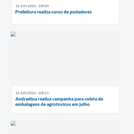
16 JUN 2026 - 10h20
Prefeitura realiza curso de podadores
16 JUN 2026 - 10h15
Andradina realiza campanha para coleta de
embalagens de agrotóxicos em julho