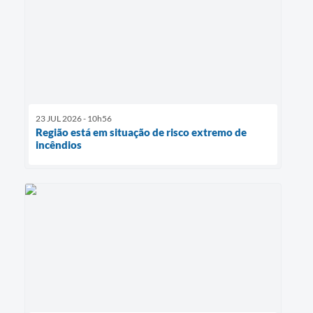
23 JUL 2026 - 10h56
Região está em situação de risco extremo de
incêndios