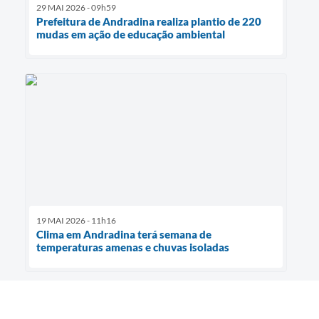
29 MAI 2026 - 09h59
Prefeitura de Andradina realiza plantio de 220
mudas em ação de educação ambiental
19 MAI 2026 - 11h16
Clima em Andradina terá semana de
temperaturas amenas e chuvas isoladas