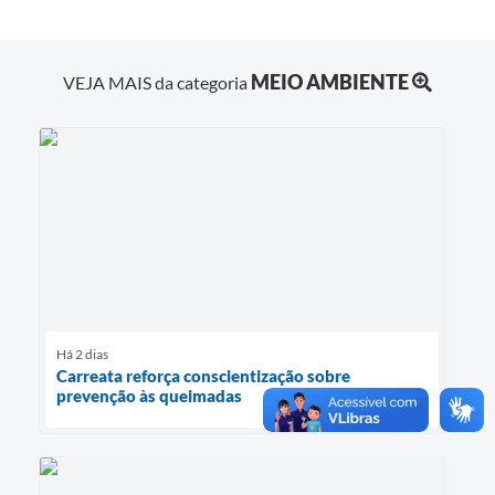
MEIO AMBIENTE
VEJA MAIS da categoria
Há 2 dias
Carreata reforça conscientização sobre
prevenção às queimadas