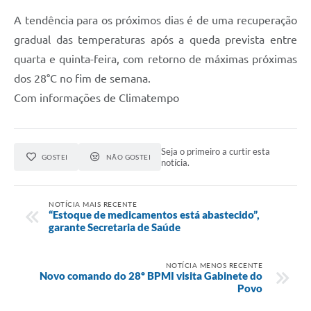
A tendência para os próximos dias é de uma recuperação
gradual das temperaturas após a queda prevista entre
quarta e quinta-feira, com retorno de máximas próximas
dos 28°C no fim de semana.
Com informações de Climatempo
Seja o primeiro a curtir esta
GOSTEI
NÃO GOSTEI
notícia.
NOTÍCIA MAIS RECENTE
“Estoque de medicamentos está abastecido”,
garante Secretaria de Saúde
NOTÍCIA MENOS RECENTE
Novo comando do 28º BPMI visita Gabinete do
Povo