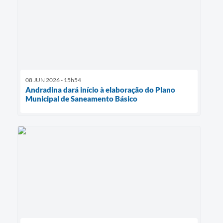
08 JUN 2026 - 15h54
Andradina dará início à elaboração do Plano
Municipal de Saneamento Básico