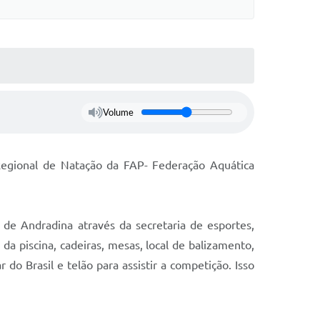
Volume
egional de Natação da FAP- Federação Aquática
de Andradina através da secretaria de esportes,
 piscina, cadeiras, mesas, local de balizamento,
do Brasil e telão para assistir a competição. Isso