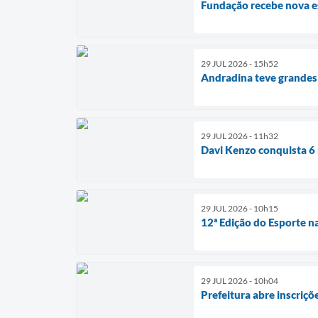
Fundação recebe nova es
29 JUL 2026 - 15h52
Andradina teve grandes 
29 JUL 2026 - 11h32
Davi Kenzo conquista 
29 JUL 2026 - 10h15
12ª Edição do Esporte n
29 JUL 2026 - 10h04
Prefeitura abre inscriç