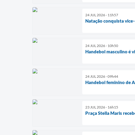
24 JUL 2026 - 11h57
Natação conquista vice
24 JUL 2026 - 10h50
Handebol masculino é v
24 JUL 2026 - 09h44
Handebol feminino de A
23 JUL 2026 - 16h15
Praça Stella Maris receb