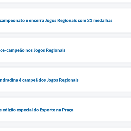
-campeonato e encerra Jogos Regionais com 21 medalhas
ice-campeão nos Jogos Regionais
ndradina é campeã dos Jogos Regionais
e edição especial do Esporte na Praça