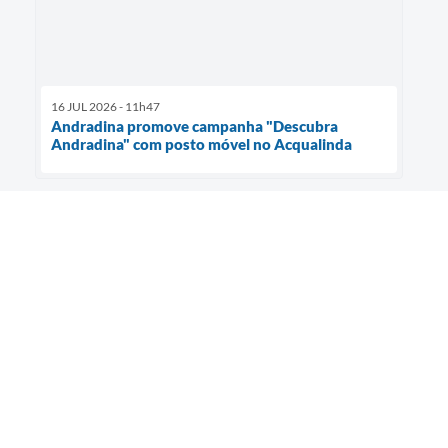
16 JUL 2026 - 11h47
Andradina promove campanha "Descubra
Andradina" com posto móvel no Acqualinda