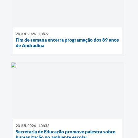
24 JUL 2026 - 10h26
Fim de semana encerra programação dos 89 anos
de Andradina
20 JUL 2026 - 10h52
Secretaria de Educação promove palestra sobre
humanização no ambiente escolar