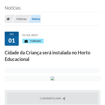
Notícias
Notícias
Notícia
JUL
01 JUL 2025
01
TURISMO
Cidade da Criança será instalada no Horto
Educacional
COMPARTILHAR