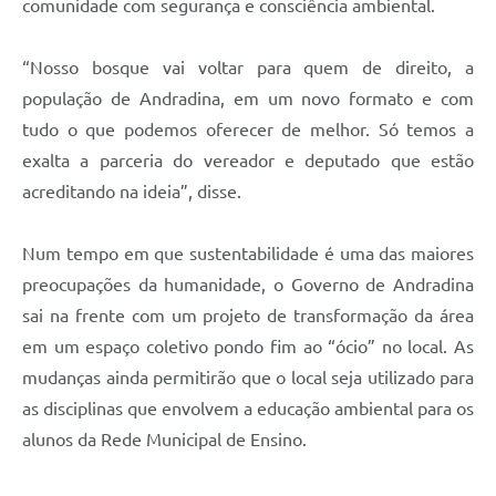
comunidade com segurança e consciência ambiental.
“Nosso bosque vai voltar para quem de direito, a
população de Andradina, em um novo formato e com
tudo o que podemos oferecer de melhor. Só temos a
exalta a parceria do vereador e deputado que estão
acreditando na ideia”, disse.
Num tempo em que sustentabilidade é uma das maiores
preocupações da humanidade, o Governo de Andradina
sai na frente com um projeto de transformação da área
em um espaço coletivo pondo fim ao “ócio” no local. As
mudanças ainda permitirão que o local seja utilizado para
as disciplinas que envolvem a educação ambiental para os
alunos da Rede Municipal de Ensino.