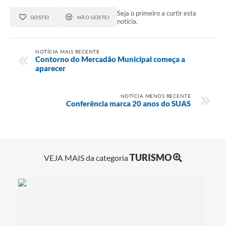
Seja o primeiro a curtir esta
GOSTEI
NÃO GOSTEI
notícia.
NOTÍCIA MAIS RECENTE
Contorno do Mercadão Municipal começa a
aparecer
NOTÍCIA MENOS RECENTE
Conferência marca 20 anos do SUAS
TURISMO
VEJA MAIS da categoria