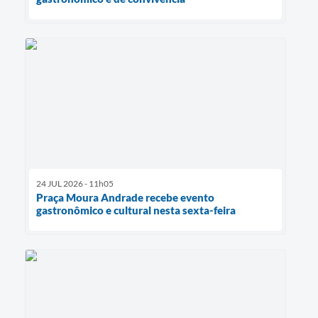
24 JUL 2026 - 11h05
Praça Moura Andrade recebe evento
gastronômico e cultural nesta sexta-feira