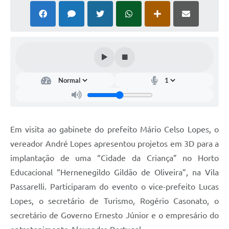
Em visita ao gabinete do prefeito Mário Celso Lopes, o
vereador André Lopes apresentou projetos em 3D para a
implantação de uma “Cidade da Criança” no Horto
Educacional “Hernenegildo Gildão de Oliveira”, na Vila
Passarelli. Participaram do evento o vice-prefeito Lucas
Lopes, o secretário de Turismo, Rogério Casonato, o
secretário de Governo Ernesto Júnior e o empresário do