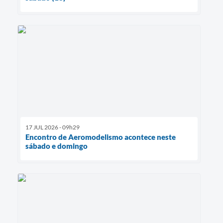
17 JUL 2026 - 09h29
Encontro de Aeromodelismo acontece neste
sábado e domingo