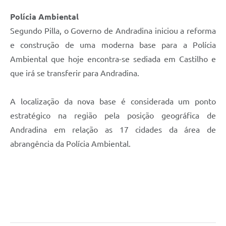
Polícia Ambiental
Segundo Pilla, o Governo de Andradina iniciou a reforma
e construção de uma moderna base para a Polícia
Ambiental que hoje encontra-se sediada em Castilho e
que irá se transferir para Andradina.
A localização da nova base é considerada um ponto
estratégico na região pela posição geográfica de
Andradina em relação as 17 cidades da área de
abrangência da Polícia Ambiental.