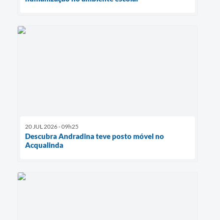
20 JUL 2026 - 09h25
Descubra Andradina teve posto móvel no
Acqualinda