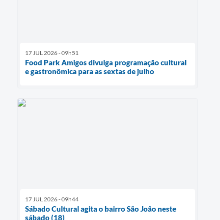
17 JUL 2026 - 09h51
Food Park Amigos divulga programação cultural
e gastronômica para as sextas de julho
17 JUL 2026 - 09h44
Sábado Cultural agita o bairro São João neste
sábado (18)