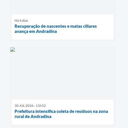
Há 4 dias
Recuperação de nascentes e matas ciliares
avança em Andradina
30 JUL 2026 - 11h53
Prefeitura intensifica coleta de resíduos na zona
rural de Andradina