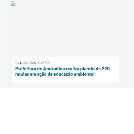
29 MAI 2026 - 09h59
Prefeitura de Andradina realiza plantio de 220
mudas em ação de educação ambiental