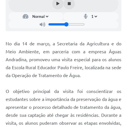
No dia 14 de março, a Secretaria da Agricultura e do
Meio Ambiente, em parceria com a empresa Águas
Andradina, promoveu uma visita especial para os alunos
da Escola Rural Educador Paulo Freire, localizada na sede
da Operação de Tratamento de Água.
O objetivo principal da visita foi conscientizar os
estudantes sobre a importância da preservação da água e
apresentar o processo detalhado de tratamento da água,
desde sua captação até chegar às residências. Durante a
visita, os alunos puderam observar as etapas envolvidas,