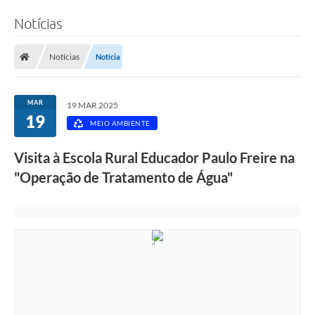
Notícias
Notícias
Notícia
MAR
19 MAR 2025
19
MEIO AMBIENTE
Visita à Escola Rural Educador Paulo Freire na
"Operação de Tratamento de Água"