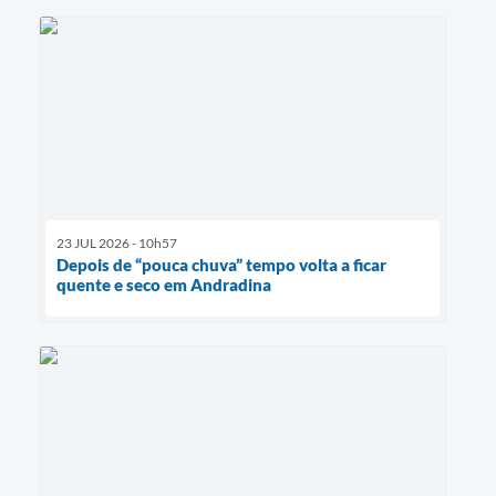
23 JUL 2026 - 10h57
Depois de “pouca chuva” tempo volta a ficar
quente e seco em Andradina