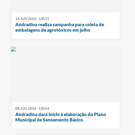
16 JUN 2026 - 10h15
Andradina realiza campanha para coleta de
embalagens de agrotóxicos em julho
08 JUN 2026 - 15h54
Andradina dará início à elaboração do Plano
Municipal de Saneamento Básico