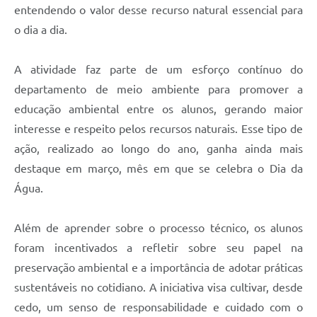
entendendo o valor desse recurso natural essencial para
o dia a dia.
A atividade faz parte de um esforço contínuo do
departamento de meio ambiente para promover a
educação ambiental entre os alunos, gerando maior
interesse e respeito pelos recursos naturais. Esse tipo de
ação, realizado ao longo do ano, ganha ainda mais
destaque em março, mês em que se celebra o Dia da
Água.
Além de aprender sobre o processo técnico, os alunos
foram incentivados a refletir sobre seu papel na
preservação ambiental e a importância de adotar práticas
sustentáveis no cotidiano. A iniciativa visa cultivar, desde
cedo, um senso de responsabilidade e cuidado com o