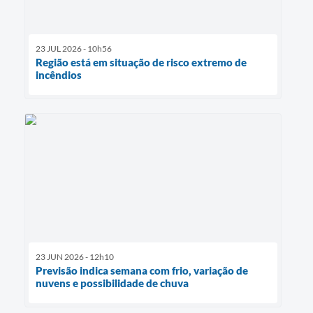
23 JUL 2026 - 10h56
Região está em situação de risco extremo de
incêndios
23 JUN 2026 - 12h10
Previsão indica semana com frio, variação de
nuvens e possibilidade de chuva