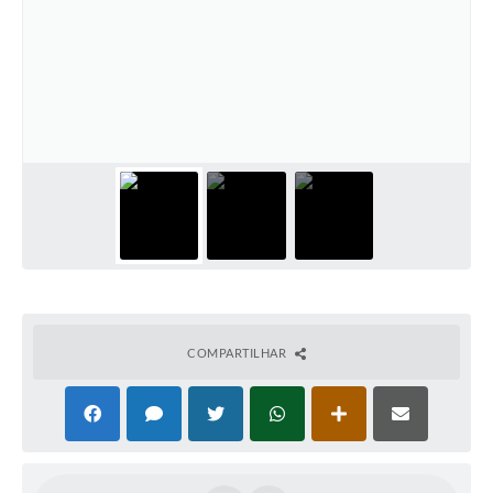
COMPARTILHAR