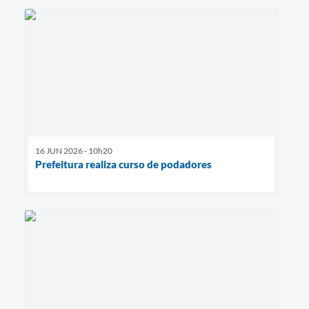
16 JUN 2026 - 10h20
Prefeitura realiza curso de podadores