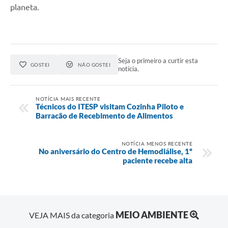
planeta.
Seja o primeiro a curtir esta
GOSTEI
NÃO GOSTEI
notícia.
NOTÍCIA MAIS RECENTE
Técnicos do ITESP visitam Cozinha Piloto e
Barracão de Recebimento de Alimentos
NOTÍCIA MENOS RECENTE
No aniversário do Centro de Hemodiálise, 1º
paciente recebe alta
MEIO AMBIENTE
VEJA MAIS da categoria