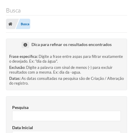
Busca
Busca
Dica para refinar os resultados encontrados
Frase específica:
Digite a frase entre aspas para filtrar exatamente
o desejado. Ex: "dia da água".
Exclusão:
Digite a palavra com sinal de menos (-) para excluir
resultados com a mesma. Ex: dia da -agua.
Datas:
As datas consultadas na pesquisa são de Criação / Alteração
do registro.
Pesquisa
Data Inicial