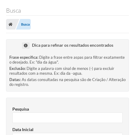
Busca
Busca
Dica para refinar os resultados encontrados
Frase específica:
Digite a frase entre aspas para filtrar exatamente
o desejado. Ex: "dia da água".
Exclusão:
Digite a palavra com sinal de menos (-) para excluir
resultados com a mesma. Ex: dia da -agua.
Datas:
As datas consultadas na pesquisa são de Criação / Alteração
do registro.
Pesquisa
Data Inicial