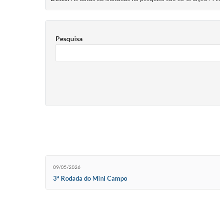
Pesquisa
09/05/2026
3ª Rodada do Mini Campo